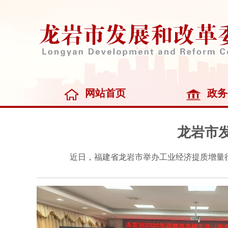
网站首页
政务
龙岩市
近日，福建省龙岩市举办工业经济提质增量行动政