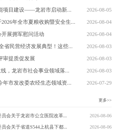
能项目建设——龙岩市启动新...
2026-08-05
026年全市夏粮收购暨安全生...
2026-08-04
心开展拥军慰问活动
2026-08-04
全省民营经济发展典型！这些...
2026-08-03
评审提质促发展
2026-08-03
主线，龙岩市社会事业领域落...
2026-08-03
今年市发改委农经生态领域资...
2026-07-29
更多>>
员会关于龙岩市公立医院改革...
2026-08-06
会关于省道S544上杭县下都...
2026-08-06