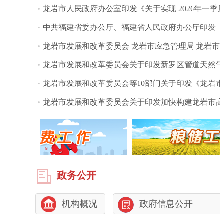
龙岩市人民政府办公室印发《关于实现 2026年一季度经
中共福建省委办公厅、福建省人民政府办公厅印发《关
龙岩市发展和改革委员会 龙岩市应急管理局 龙岩市财.
龙岩市发展和改革委员会关于印发新罗区管道天然气终
龙岩市发展和改革委员会等10部门关于印发《龙岩市工
龙岩市发展和改革委员会关于印发加快构建龙岩市高质
政务公开
机构概况
政府信息公开