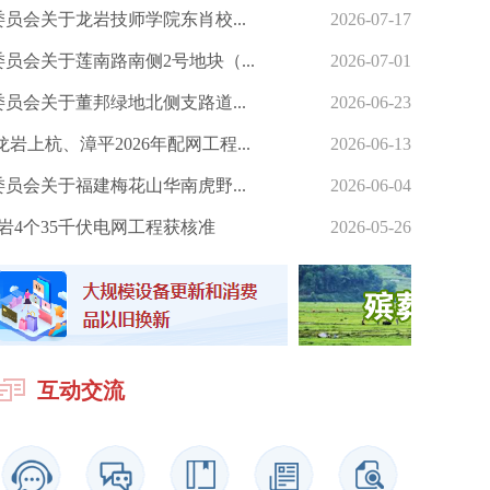
员会关于龙岩技师学院东肖校...
2026-07-17
员会关于莲南路南侧2号地块（...
2026-07-01
员会关于董邦绿地北侧支路道...
2026-06-23
龙岩上杭、漳平2026年配网工程...
2026-06-13
员会关于福建梅花山华南虎野...
2026-06-04
岩4个35千伏电网工程获核准
2026-05-26
互动交流