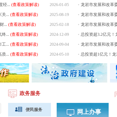
...
(查看政策解读)
2026-01-05
龙岩市发展和改革委
...
(查看政策解读)
2025-08-19
龙岩市发展和改革委
..
(查看政策解读)
2025-02-18
龙岩市发展和改革委
...
(查看政策解读)
2024-12-09
总投资超3.2亿元！
...
(查看政策解读)
2024-09-04
龙岩市发展和改革委
...
(查看政策解读)
2024-05-10
总投资超1亿元！龙
政务服务
便民服务
网上办事