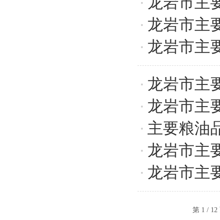
龙岩市主
龙岩市主
龙岩市主
龙岩市主
龙岩市主
主要粮油
龙岩市主
龙岩市主
第 1 / 