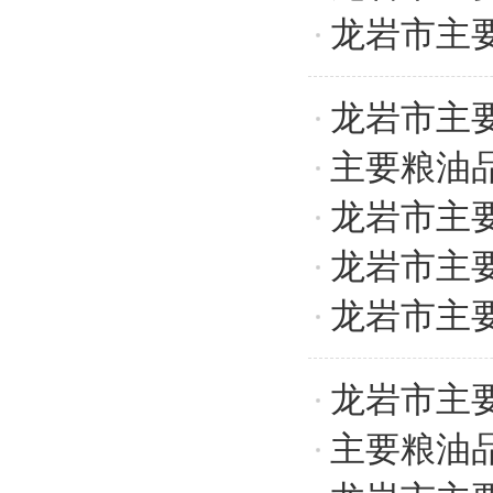
龙岩市主
龙岩市主
主要粮油
龙岩市主
龙岩市主
龙岩市主
龙岩市主
主要粮油