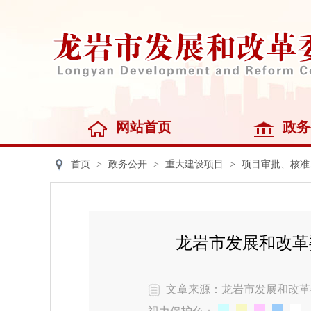
网站首页
政务
首页
>
政务公开
>
重大建设项目
>
项目审批、核准
龙岩市发展和改革
文章来源：龙岩市发展和改革