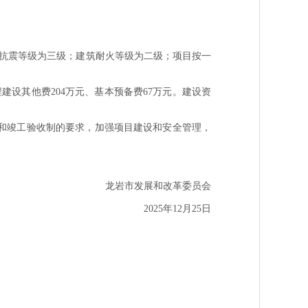
抗震等级为三级；建筑耐火等级为二级；项目按一
建设其他费204万元、基本预备费67万元。建设资
和竣工验收制的要求，加强项目建设和安全管理，
龙岩市发展和改革委员会
2025年12月25日