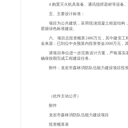
4.购置灭火机具装备、通讯指挥器材等设备。
五、主要设计标准：
项目为公共建筑，采用现浇混凝土框架结构，设
星级绿色标准建设。
六、项目总投资概算2486万元，其中建安工程费
金来源：已到位中央预算内投资资金2000万元
请项目单位进一步完善设计方案，严格落实基本
确保按期完成工程建设任务。
附件：龙岩市森林消防队伍能力建设项目投资
（此件主动公开）
附件
龙岩市森林消防队伍能力建设项目
投资概算表