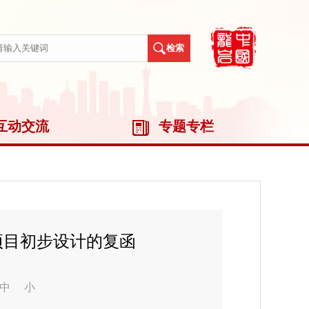
互动交流
专题专栏
项目初步设计的复函
中
小