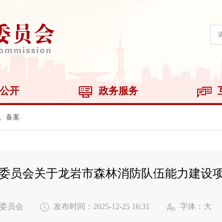
公开
政务服务
、备案
委员会关于龙岩市森林消防队伍能力建设
委员会
发布时间：2025-12-25 16:31
字体：
大