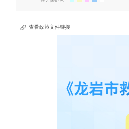
视力保护色：
查看政策文件链接