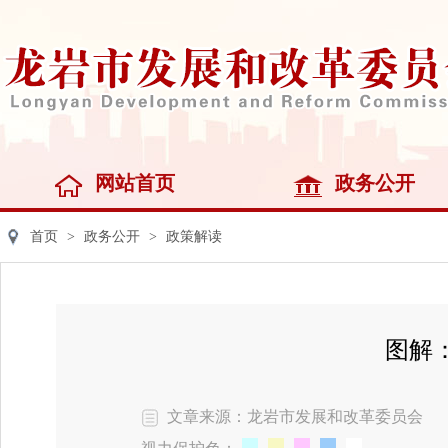
网站首页
政务公开
首页
>
政务公开
>
政策解读
图解
文章来源：龙岩市发展和改革委员会