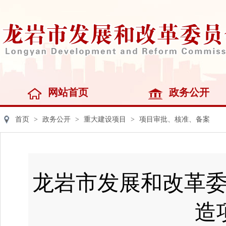
网站首页
政务公开
首页
>
政务公开
>
重大建设项目
>
项目审批、核准、备案
龙岩市发展和改革
造