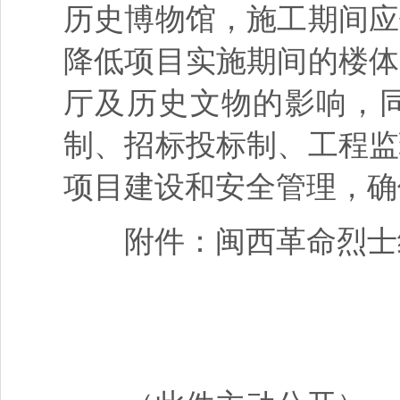
历史博物馆，施工期间应
降低项目实施期间的楼体
厅及历史文物的影响，
制、招标投标制、工程监
项目建设和安全管理，确
附件：闽西革命烈士纪