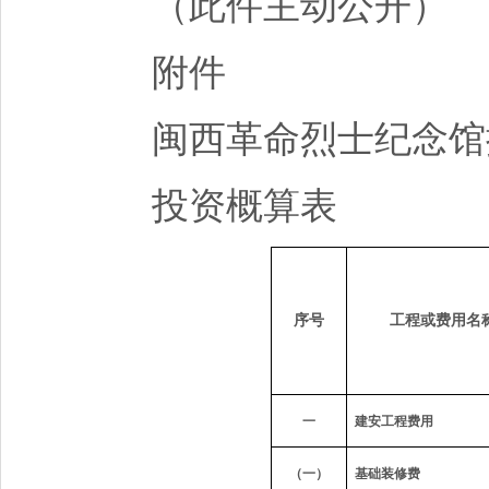
（此件主动公开）
附件
闽西革命烈士纪念馆
投资概算表
序号
工程或费用名
一
建安工程费用
（一）
基础装修费