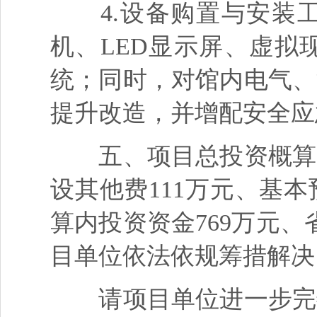
4.设备购置与安装工
机、LED显示屏、虚拟
统；同时，对馆内电气、
提升改造，并增配安全应
五、项目总投资概算90
设其他费111万元、基
算内投资资金769万元、
目单位依法依规筹措解决
请项目单位进一步完善