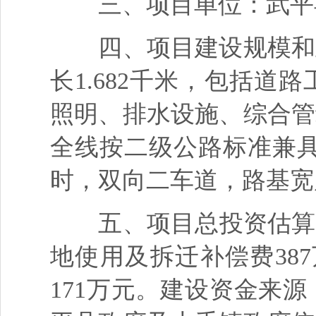
三、项目单位：武平县
四、项目建设规模和主
长1.682千米，包括
照明、排水设施、综合管
全线按二级公路标准兼具
时，双向二车道，路基宽
五、项目总投资估算20
地使用及拆迁补偿费38
171万元。建设资金来