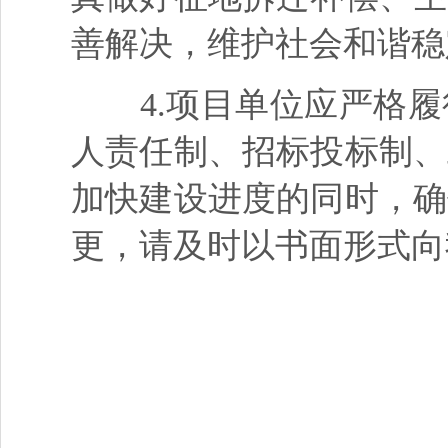
善解决，维护社会和谐稳
4.项目单位应严格履
人责任制、招标投标制、
加快建设进度的同时，确
更，请及时以书面形式向