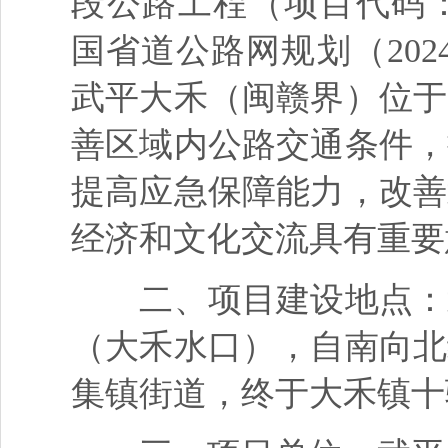
段公路工程（项目代码：2508
国省道公路网规划（2024
武平大禾（闽赣界）位于
善区域内公路交通条件，
提高应急保障能力，改善
经济和文化交流具有重要
二、项目建设地点：武
（大禾水口），自南向北
集镇街道，终于大禾镇十