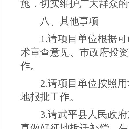
施，切实维护广大群众的
八、其他事项
1.请项目单位根据可
术审查意见、市政府投资
作。
2.请项目单位按照用
地报批工作。
3.请武平县人民政府
真做好征地拆迁补偿、生