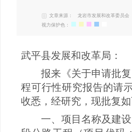
文章来源： 龙岩市发展和改革委员会
视力保护色：
武平县发展和改革局：
报来《关于申请批复省道
程可行性研究报告的请示》
收悉，经研究，现批复如
一、项目名称及建设必要