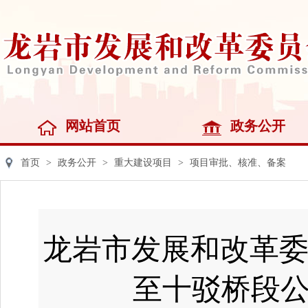
网站首页
政务公开
首页
>
政务公开
>
重大建设项目
>
项目审批、核准、备案
龙岩市发展和改革委
至十驳桥段