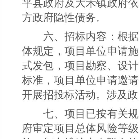
平县政府及大禾镇政府依
方政府隐性债务。
六、招标内容：根据招
体规定，项目单位申请施
式发包，项目勘察、设计
标准，项目单位申请邀请
开展招投标活动。涉及政
七、项目已按有关规定
府审定项目总体风险等级