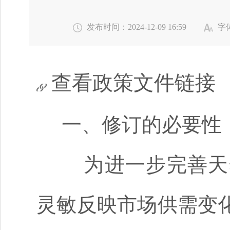
发布时间：2024-12-09 16:59
字
查看政策文件链接
一、修订的必要性
为
进一步完善天
灵敏反映市场供需变