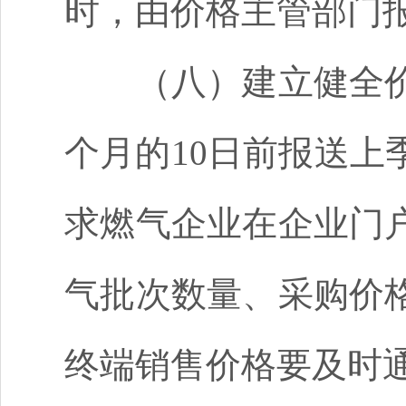
时，由价格主管部门
（八）建立健全
个月的
10日
前报送上
求燃气企业在企业门
气批次数量、采购价
终端销售价格要及时