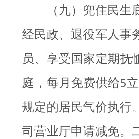
（九）兜住民生
经民政、退役军人事
员、享受国家定期抚
庭，每月免费供给5立
规定的
居民气价
执行
司营业厅申请减免。