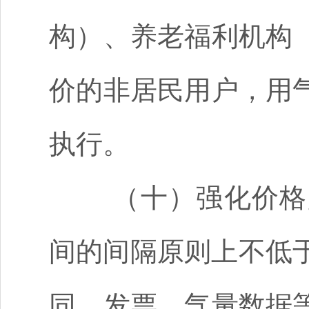
构）、养老福利机构
价的非居民用户，用
执行。
（十）强化价格
间的间隔原则上不低
同、发票、气量数据