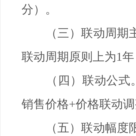
分）。
（三）联动周期
联动周期原则上为
1
（四）联动公式
销售价格+价格联动
（五）联动幅度