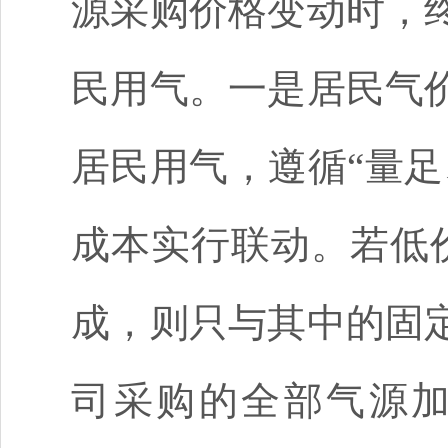
源采购价格变动时，
民用气。一是居民气
居民用气，遵循
“量
成本实行联动。若低
成，则只与其中的固
司采购的全部气源