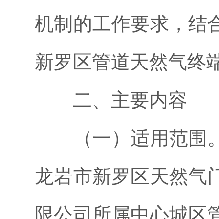
机制的工作要求，结
新罗区管道天然气终
二、主要内容
（一）适用范围
龙岩市新罗区天然气
限公司所属中心城区