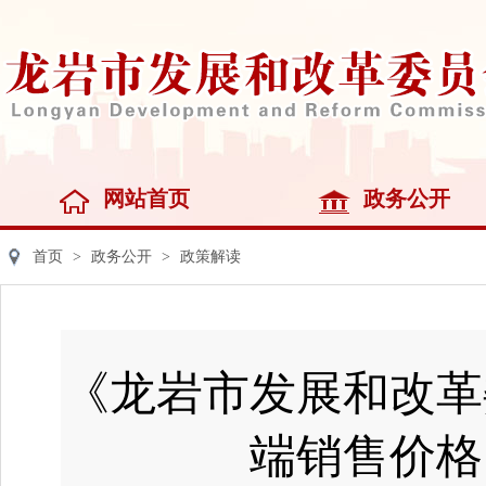
网站首页
政务公开
首页
>
政务公开
>
政策解读
《龙岩市发展和改革
端销售价格