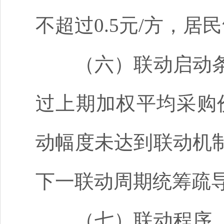
不超过
0.5元/方，
（六）联动启动
过上期加权平均采购
动幅度未达到联动机
下一联动周期统筹疏
（七）联动程序