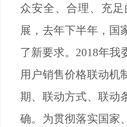
众安全、合理、充足
展，去年下半年，国
了新要求。
2018年
用户销售价格联动机
期、联动方式、联动
确。为贯彻落实国家