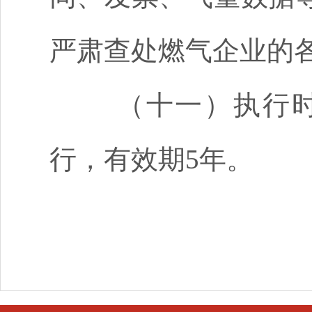
严肃查处燃气企业的
（十一）执行
行，有效期5年。