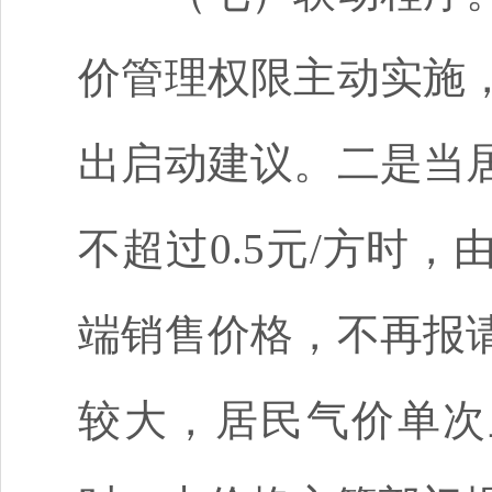
价管理权限主动实施
出启动建议。二是
当
不超过
0.5元/方时
端销售价格，不再
报
较大，居民气价单次