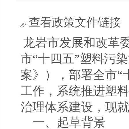
查看政策文件链接
龙岩市发展和改革
市
“十四五”塑料污
案》），部署全市“
工作，
系统推进塑
治理体系建设
，现
一、
起草背景