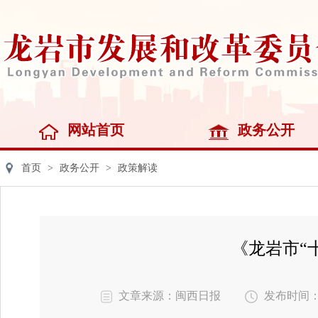
网站首页
政务公开
首页
>
政务公开
>
政策解读
《龙岩市“
文章来源：闽西日报
发布时间：202