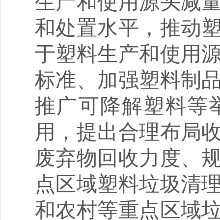
生产和使用源头减
和处置水平，推动
于塑料生产和使用
标准、加强塑料制
推广可降解塑料等
用，提出合理布局
废弃物回收力度、
点区域塑料垃圾清
和农村等重点区域