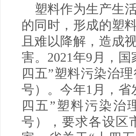
塑料作为生产生
的同时，形成的塑
且难以降解，造成
害。
2021年9月
四五”塑料污染治理行
号）。今年1月，省
四五”塑料污染治理
号），要求各设区