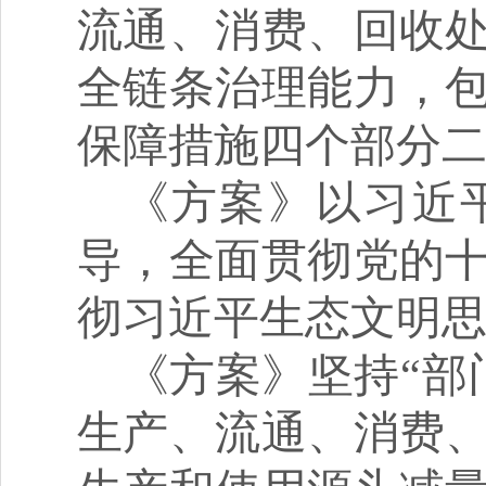
流通、消费、回收
全链条治理能力，
保障措施四个部分
《方案》以习近
导，全面贯彻党的
彻习近平生态文明
《方案》坚持
“
部
生产、流通、消费