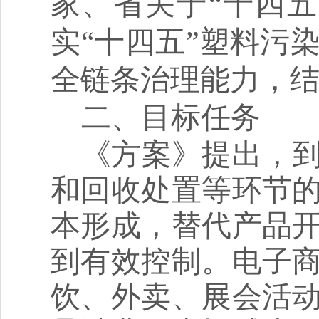
家、省关于“十四
实
“十四五”塑料污
全链条治理能力，
二、目标任务
《方案》提出，
和回收处置等环节
本形成，替代产品
到有效控制。电子
饮、外卖、展会活