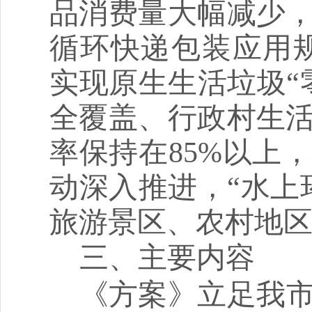
品消费量大幅减少
循环快递包装应用
实现原生生活垃圾
“
全覆盖、行政村生
率保持在
85%
以上，
动深入推进，
“
水上
旅游景区、农村地
三、主要内容
《方案》立足我