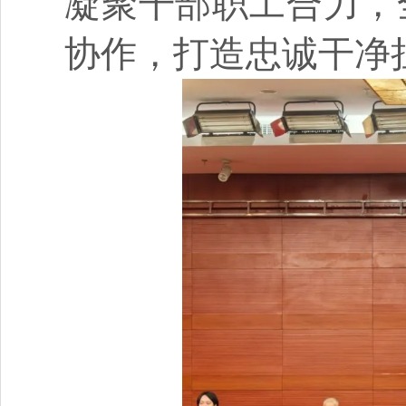
凝聚干部职工合力，
协作，打造忠诚干净