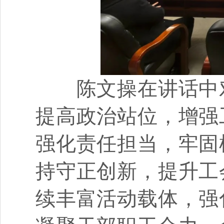
陈文操在讲话中对
提高政治站位，增强
强化责任担当，牢固
持守正创新，提升工
续丰富活动载体，强