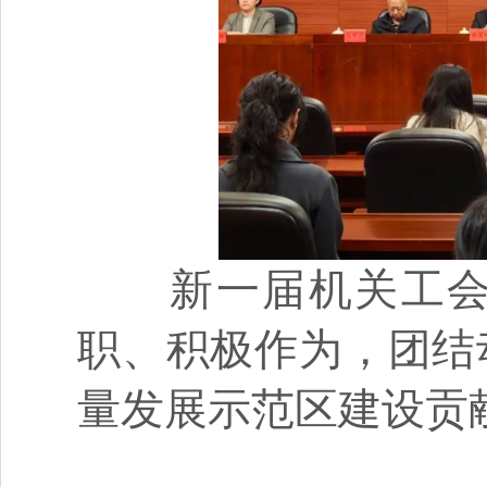
新一届机关工会委
职、积极作为，团结
量发展示范区建设贡