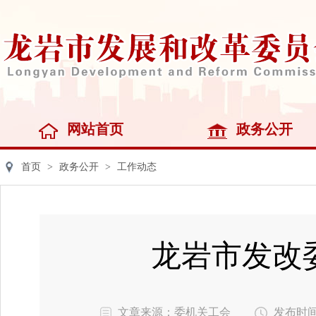
网站首页
政务公开
首页
>
政务公开
>
工作动态
龙岩市发改
文章来源：委机关工会
发布时间：2