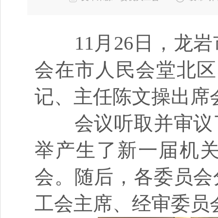
11月26日，龙岩
会在市人民会堂北区
记、主任陈文操出席
会议听取并审议了
举产生了新一届机
会。随后，各委员会
工会主席、经审委员