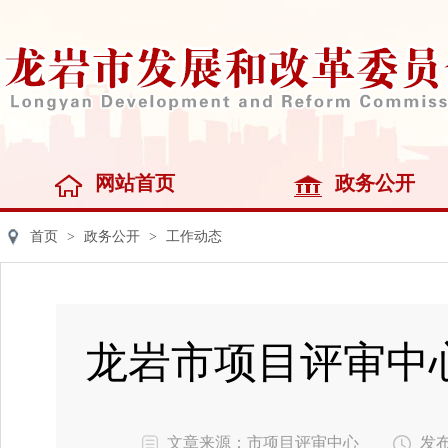
网站首页
政务公开
首页
>
政务公开
>
工作动态
龙岩市项目评审中
文章来源：市项目评审中心
发布时