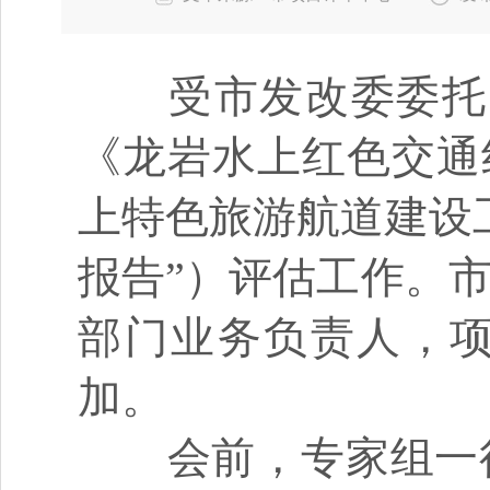
受市发改委委托，
《龙岩水上红色交通
上特色旅游航道建设
报告”）评估工作。
部门业务负责人，
加。
会前，专家组一行