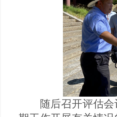
随后召开评估会议