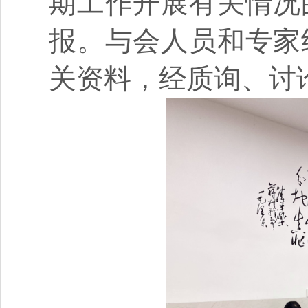
期工作开展有关情况
报。与会人员和专家
关资料，经质询、讨