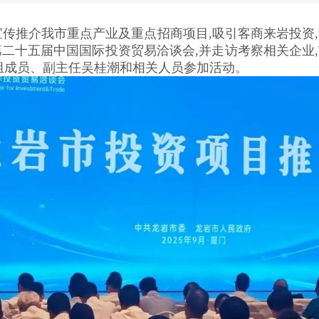
推介我市重点产业及重点招商项目,吸引客商来岩投资,9
二十五届中国国际投资贸易洽谈会,并走访考察相关企业
组成员、副主任吴桂潮和相关人员参加活动。