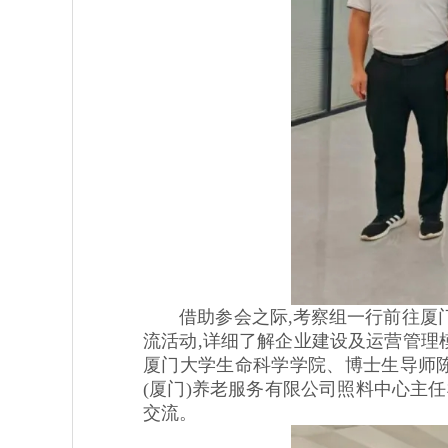
借助参会之际,考察组一行前往厦门
流活动,详细了解企业建设及运营管理
厦门大学生命科学学院、博士生导师陈
(厦门)养老服务有限公司照料中心主
交流。