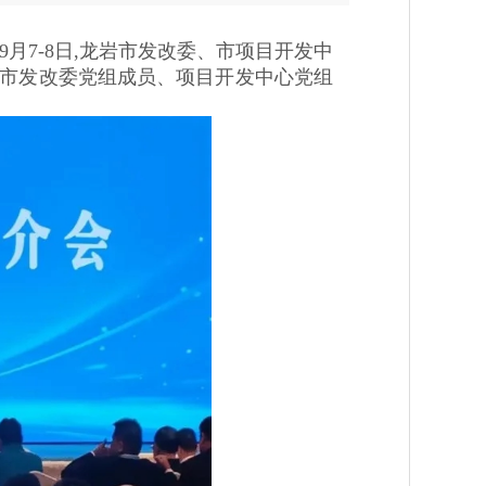
月7-8日,龙岩市发改委、市项目开发中
,市发改委党组成员、项目开发中心党组