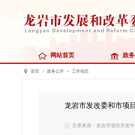
网站首页
政务
首页
>
政务公开
>
工作动态
龙岩市发改委和市项目
文章来源：龙岩市项目开发中