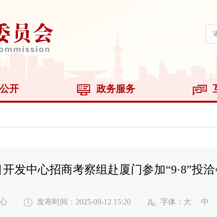
公开
政务服务
开发中心招商考察组赴厦门参加“9·8”投
心
发布时间：2025-09-12 15:20
字体：
大
中