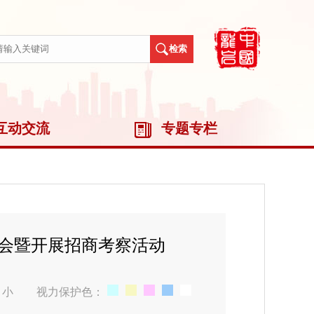
互动交流
专题专栏
洽会暨开展招商考察活动
小
视力保护色：