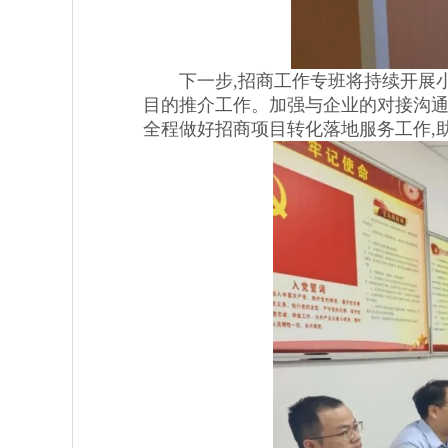
下一步,招商工作专班将持续开展小
目的推介工作。加强与企业的对接沟通
全程做好招商项目转化落地服务工作,