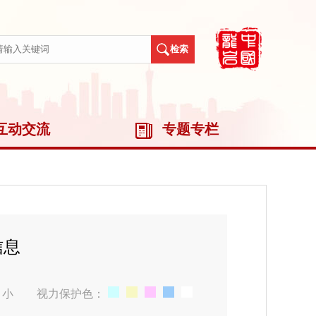
互动交流
专题专栏
信息
小
视力保护色：