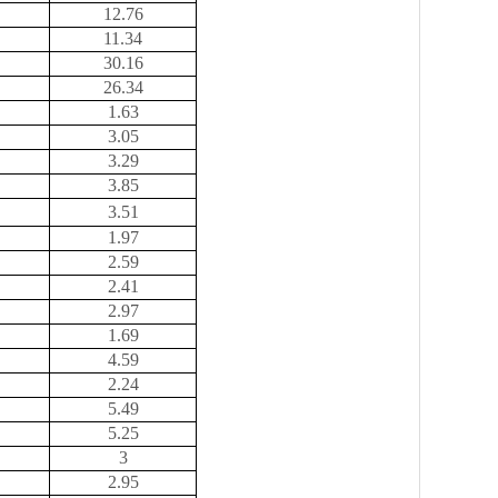
12.76
11.34
30.16
26.34
1.63
3.05
3.29
3.85
3.51
1.97
2.59
2.41
2.97
1.69
4.59
2.24
5.49
5.25
3
2.95