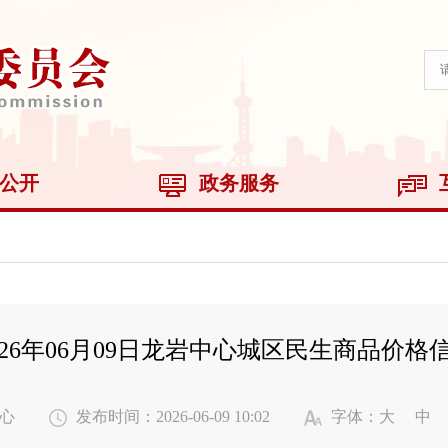
公开
政务服务
026年06月09日龙岩中心城区民生商品价格
心
发布时间：2026-06-09 10:02
字体：
大
中