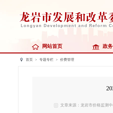
网站首页
政务
首页
>
专题专栏
>
价费管理
2
文章来源：龙岩市价格监测中