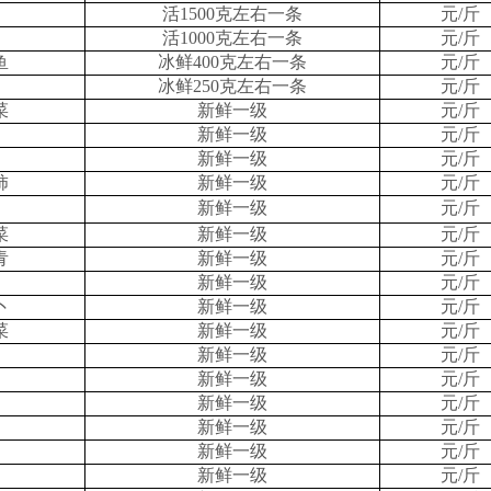
活1500克左右一条
元/斤
活1000克左右一条
元/斤
鱼
冰鲜400克左右一条
元/斤
冰鲜250克左右一条
元/斤
菜
新鲜一级
元/斤
新鲜一级
元/斤
新鲜一级
元/斤
柿
新鲜一级
元/斤
新鲜一级
元/斤
菜
新鲜一级
元/斤
青
新鲜一级
元/斤
新鲜一级
元/斤
卜
新鲜一级
元/斤
菜
新鲜一级
元/斤
新鲜一级
元/斤
新鲜一级
元/斤
新鲜一级
元/斤
新鲜一级
元/斤
新鲜一级
元/斤
新鲜一级
元/斤