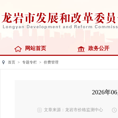
网站首页
政务公开
首页
>
专题专栏
>
价费管理
2026
文章来源：龙岩市价格监测中心