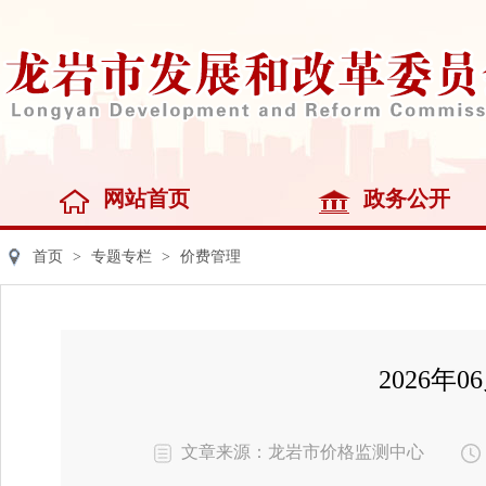
网站首页
政务公开
首页
>
专题专栏
>
价费管理
2026
文章来源：龙岩市价格监测中心