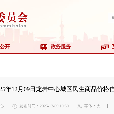
公开
政务服务
025年12月09日龙岩中心城区民生商品价格
心
发布时间：2025-12-09 10:50
字体：
大
中