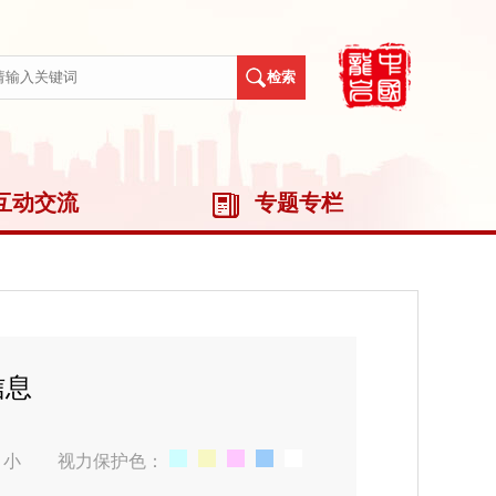
互动交流
专题专栏
信息
小
视力保护色：