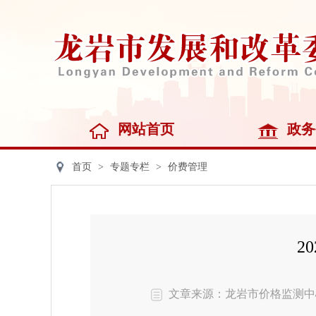
网站首页
政务
首页
>
专题专栏
>
价费管理
2
文章来源：龙岩市价格监测中