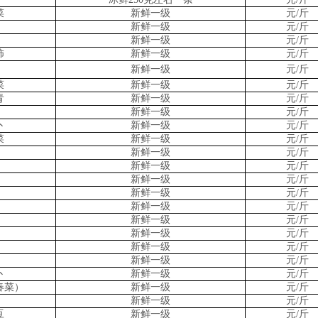
菜
新鲜一级
元/斤
新鲜一级
元/斤
新鲜一级
元/斤
柿
新鲜一级
元/斤
新鲜一级
元/斤
菜
新鲜一级
元/斤
青
新鲜一级
元/斤
新鲜一级
元/斤
卜
新鲜一级
元/斤
菜
新鲜一级
元/斤
新鲜一级
元/斤
新鲜一级
元/斤
新鲜一级
元/斤
新鲜一级
元/斤
新鲜一级
元/斤
新鲜一级
元/斤
新鲜一级
元/斤
新鲜一级
元/斤
新鲜一级
元/斤
卜
新鲜一级
元/斤
春菜）
新鲜一级
元/斤
新鲜一级
元/斤
豆
新鲜一级
元/斤