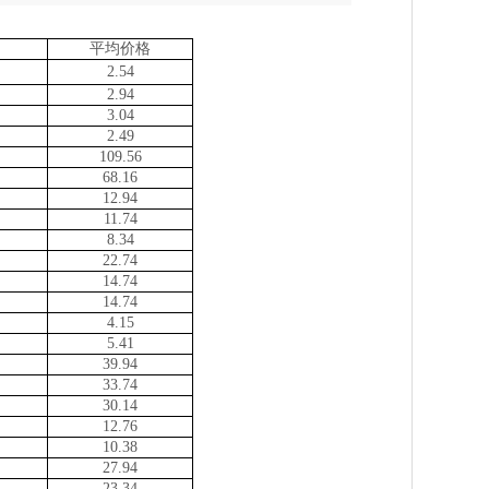
平均价格
2.54
2.94
3.04
2.49
109.56
68.16
12.94
11.74
8.34
22.74
14.74
14.74
4.15
5.41
39.94
33.74
30.14
12.76
10.38
27.94
23.34