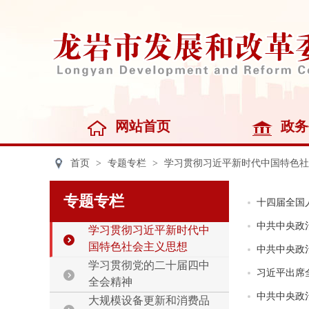
网站首页
政务
首页
>
专题专栏
>
学习贯彻习近平新时代中国特色社
专题专栏
十四届全国
中共中央政
学习贯彻习近平新时代中
国特色社会主义思想
中共中央政
学习贯彻党的二十届四中
习近平出席
全会精神
中共中央政
大规模设备更新和消费品