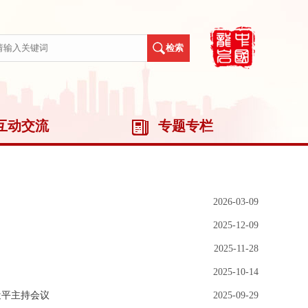
互动交流
专题专栏
2026-03-09
2025-12-09
2025-11-28
2025-10-14
近平主持会议
2025-09-29