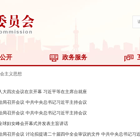
公开
政务服务
会主义思想
人大四次会议在京开幕 习近平等在主席台就座
治局召开会议 中共中央总书记习近平主持会议
治局召开会议 中共中央总书记习近平主持会议
全球妇女峰会开幕式并发表主旨讲话
治局召开会议 讨论拟提请二十届四中全会审议的文件 中共中央总书记习