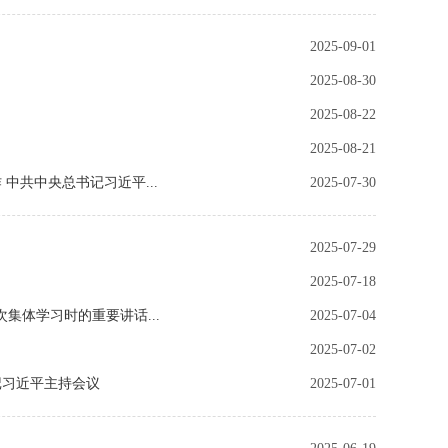
2025-09-01
2025-08-30
2025-08-22
2025-08-21
中共中央总书记习近平...
2025-07-30
2025-07-29
2025-07-18
体学习时的重要讲话...
2025-07-04
2025-07-02
记习近平主持会议
2025-07-01