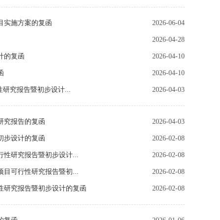
目实施方案的复函
2026-06-04
2026-04-28
计的复函
2026-04-10
函
2026-04-10
究报告暨初步设计...
2026-04-03
研究报告的复函
2026-04-03
初步设计的复函
2026-02-08
研究报告暨初步设计...
2026-02-08
可行性研究报告暨初...
2026-02-08
性研究报告暨初步设计的复函
2026-02-08