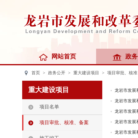
网站首页
政务
首页
>
政务公开
>
重大建设项目
>
项目审批、核准
重大建设项目
龙岩市发展
龙岩市发展
项目名单
龙岩市发展
龙岩市发展
项目审批、核准、备案
龙岩市发展