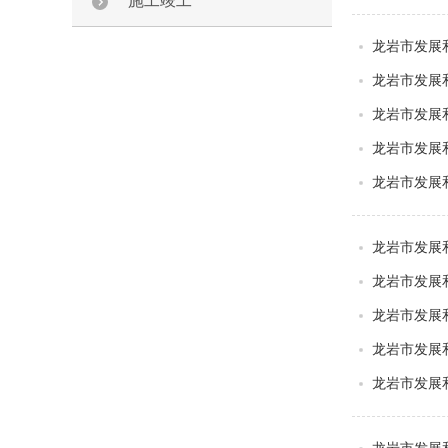
施工竣工
龙岩市发展
龙岩市发展
龙岩市发展
龙岩市发展
龙岩市发展
龙岩市发展
龙岩市发展
龙岩市发展
龙岩市发展
龙岩市发展