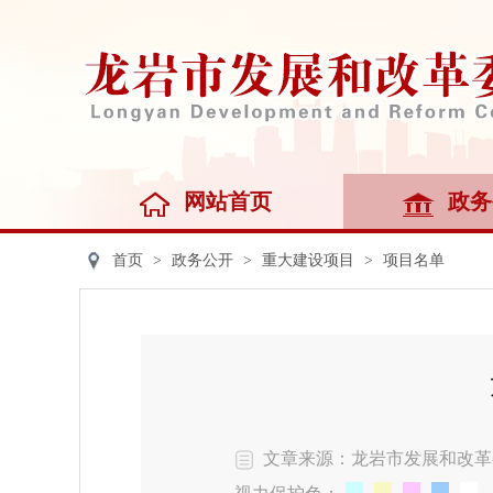
网站首页
政务
首页
>
政务公开
>
重大建设项目
>
项目名单
文章来源：龙岩市发展和改革