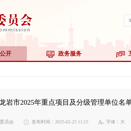
公开
政务服务
龙岩市2025年重点项目及分级管理单位名
委员会
发布时间：2025-02-25 11:15
字体：
大