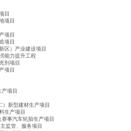
项目
地项目
产项目
造项目
新区）产业建设项目
涝能力提升工程
充剂项目
产项目
生产项目
AC）新型建材生产项目
料生产项目
及赛事汽车轮胎生产项目
主监管、服务项目