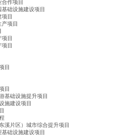
业合作项目
园基础设施建设项目
建项目
生产项目
目
产项目
产项目
项目
项目
游基础设施提升项目
设施建设项目
目
程
东溪片区）城市综合提升项目
型基础设施建设项目