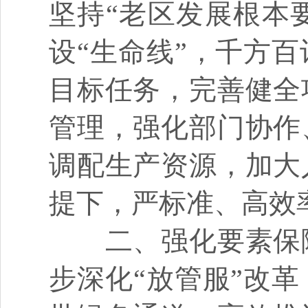
坚持
“
老区发展根本
设
“
生命线
”
，千方百
目标任务，完善健全
管理，强化部门协作
调配生产资源，加大
提下，严标准、高效
二、强化要素保
步深化
“
放管服
”
改革