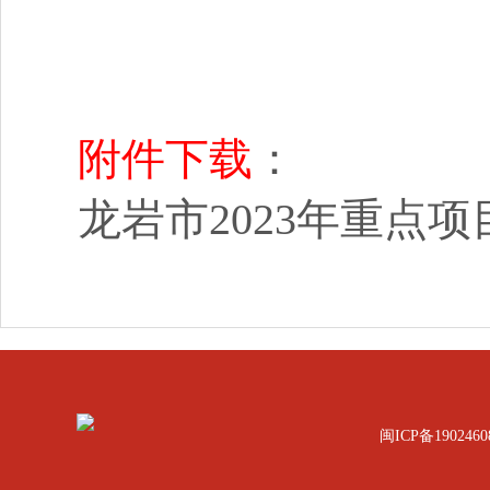
附件下载
：
龙岩市2023年重点项目
闽ICP备1902460