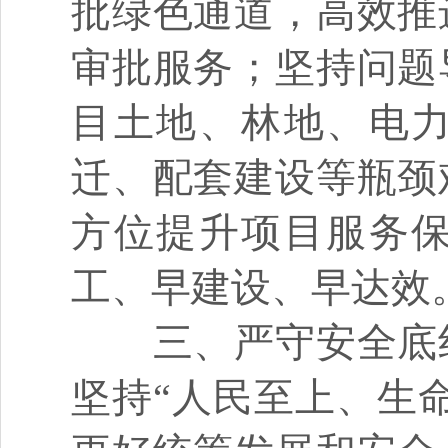
批绿色通道，高效推
审批服务；坚持问题
目土地、林地、电
迁、配套建设等瓶颈
方位提升项目服务
工、早建设、早达效
三、严守安全底
坚持“人民至上、生