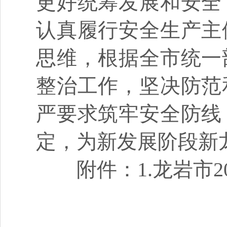
更好统筹发展和安全
认真履行安全生产主
思维，根据全市统一
整治工作，坚决防范
严要求筑牢安全防线
定，为新发展阶段新
附件：
1.
龙岩市
2