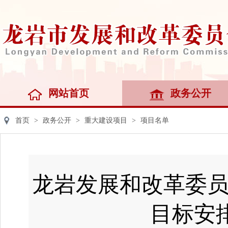
网站首页
政务公开
首页
>
政务公开
>
重大建设项目
>
项目名单
龙岩发展和改革委员
目标安