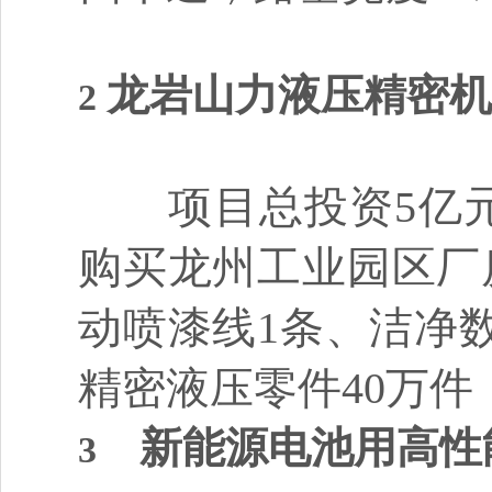
龙岩山力液压精密机
2
项目总投资5亿元，
购买龙州工业园区厂
动喷漆线1条、洁净
精密液压零件40万件
新能源电池用高性
3