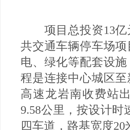
项目总投资13亿
共交通车辆停车场项
电、绿化等配套设施
程是连接中心城区至
高速龙岩南收费站
9.58公里，按设计
四车道，路基宽度20