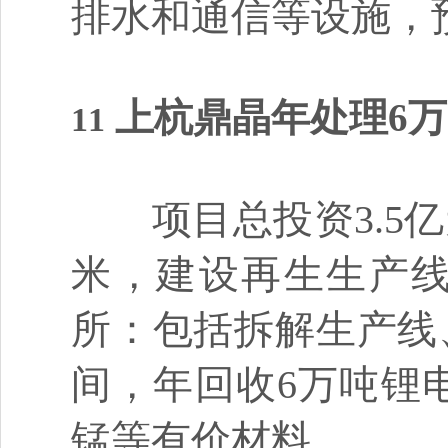
排水和通信等设施，预
上杭鼎晶年处理6
11
项目总投资3.5亿
米，建设再生生产
所：包括拆解生产线
间，年回收6万吨锂
锰等有价材料。