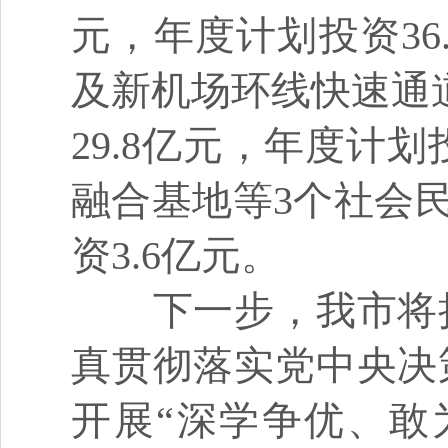
元，年度计划投资3
及新机场环线快速通
29.8亿元，年度计
融合基地等3个社会民
资3.6亿元。
下一步，我市将持
真贯彻落实党中央决
开展“深学争优、敢