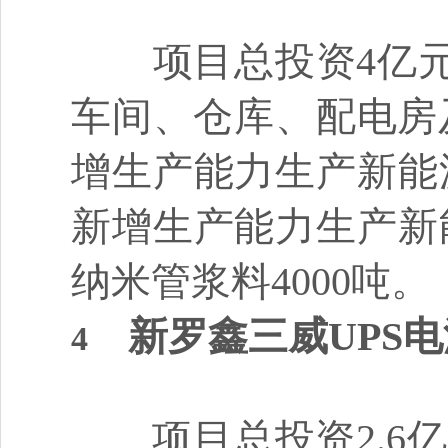
项目总投资4亿元
车间、仓库、配电房
增生产能力生产新能
新增生产能力生产新
纳米管浆料4000吨。
新罗鑫三威UPS
4
项目总投资2.6亿