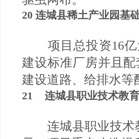
20
连城县稀土产业园基
项目总投资16亿元
建设标准厂房并且配
建设道路、给排水等
21
连城县职业技术教
连城县职业技术教育