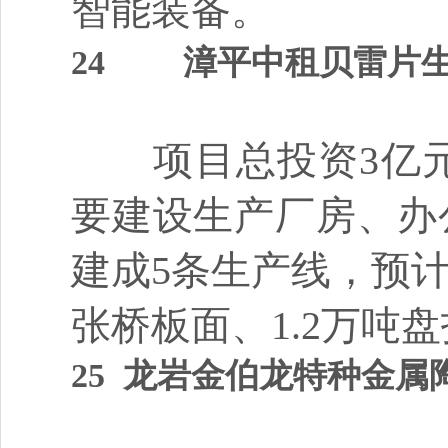
智能装备。
24
漳平中租贝雷片
项目总投资3亿元，
要建设生产厂房、办
建成5条生产线，预计
张桥板面、1.2万吨
25
龙岩金伯龙特种金属