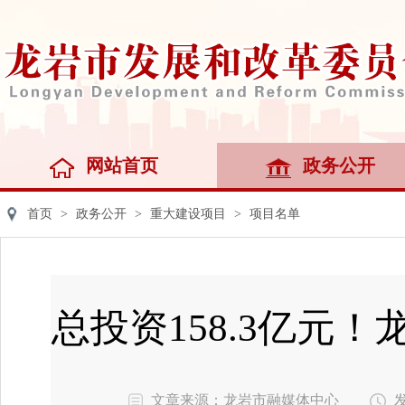
网站首页
政务公开
首页
>
政务公开
>
重大建设项目
>
项目名单
总投资158.3亿元
文章来源：龙岩市融媒体中心
发