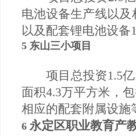
电池设备生产线以及
以及配套锂电池设备1
5
东山三小项目
项目总投资1.5亿
面积4.3万平方米
相应的配套附属设施
永定区职业教育产
6