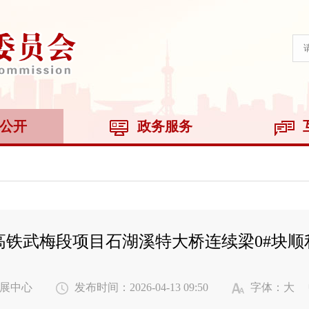
公开
政务服务
高铁武梅段项目石湖溪特大桥连续梁0#块顺
展中心
发布时间：2026-04-13 09:50
字体：
大