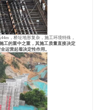
4m，桥址地形复杂，施工环境特殊，
梁施工的重中之重，其施工质量直接决定
安全运营起着决定性作用。