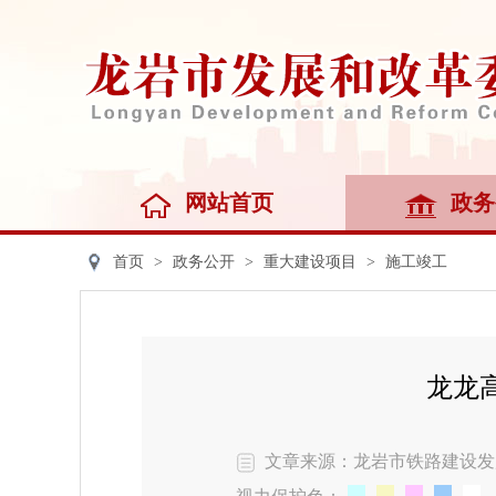
网站首页
政务
首页
>
政务公开
>
重大建设项目
>
施工竣工
龙龙
文章来源：龙岩市铁路建设发