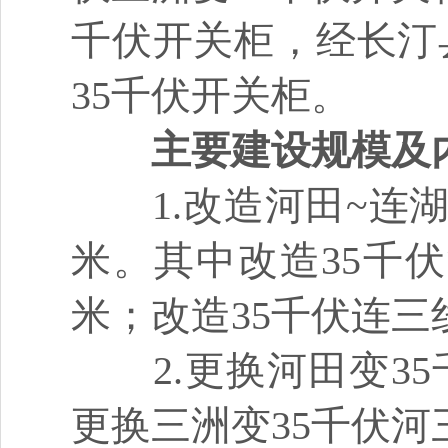
千伏开关柜，经长汀
35千伏开关柜。
主要建设规模及
1.改造河田~连湖3
米。其中改造35千伏河
米；改造35千伏连三线
2.更换河田变35
更换三洲变35千伏河