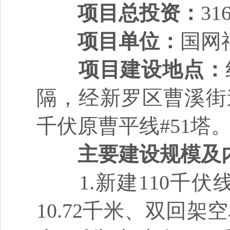
项目总投资：
3
项目单位：
国网
项目建设地点：
隔，经新罗区曹溪街
千伏原曹平线#51塔
主要建设规模及
1.新建110千伏线
10.72千米、双回架空