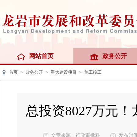
网站首页
政务公开
首页
>
政务公开
>
重大建设项目
>
施工竣工
总投资8027万元
文章来源：行政审批科
发布时间：2