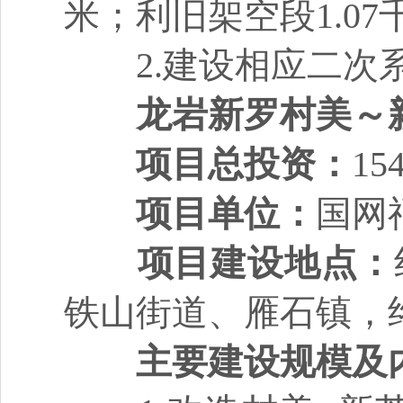
米；利旧架空段1.07
2.建设相应二次
龙岩新罗村美～
项目总投资：
1
项目单位：
国网
项目建设地点：
铁山街道、雁石镇，
主要建设规模及