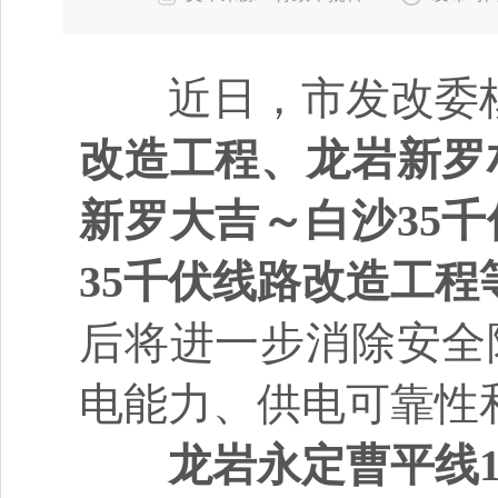
近日，市发改委
改造工程、龙岩新罗
新罗大吉～白沙35
35千伏线路改造工程
后将进一步消除安全
电能力、供电可靠性
龙岩永定曹平线1