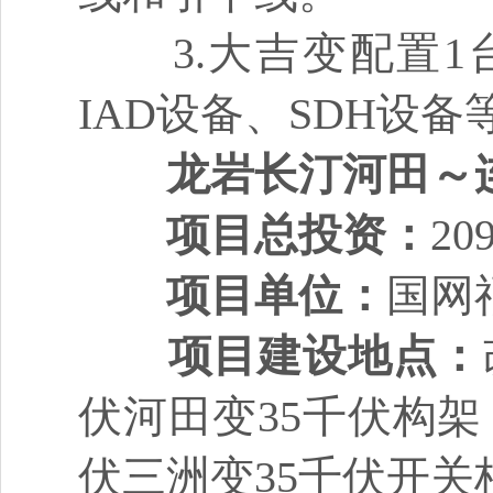
3.大吉变配置1台
IAD设备、SDH设
龙岩长汀河田～
项目总投资：
2
项目单位：
国网
项目建设地点：
伏河田变35千伏构
伏三洲变35千伏开关柜