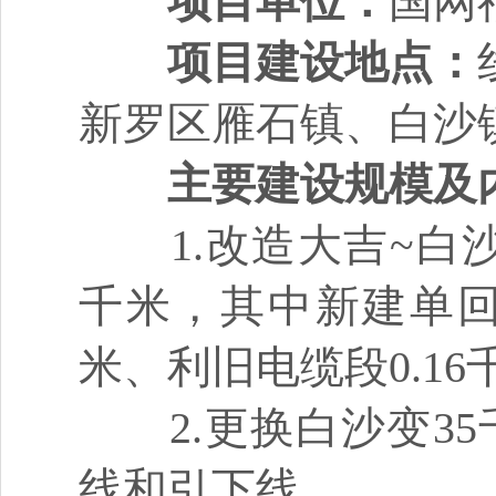
项目单位：
国网
项目建设地点：
新罗区雁石镇、白沙
主要建设规模及
1.改造大吉~白沙3
千米，其中新建单回架
米、利旧电缆段0.16
2.更换白沙变35
线和引下线。