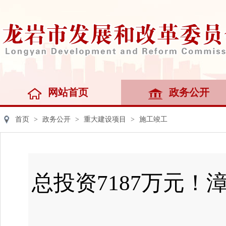
网站首页
政务公开
首页
>
政务公开
>
重大建设项目
>
施工竣工
总投资7187万元