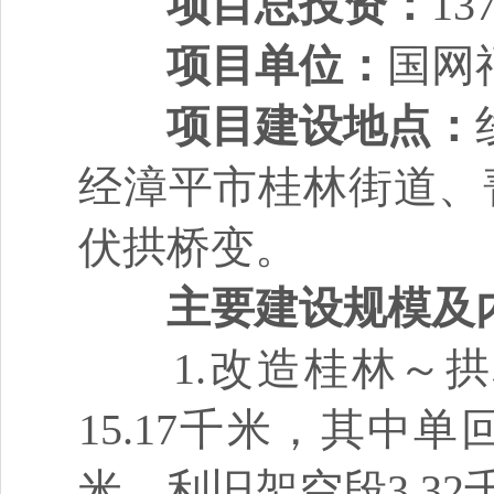
项目总投资：
1
项目单位：
国网
项目建设地点：
经漳平市桂林街道、
伏拱桥变。
主要建设规模及
1.改造桂林～拱
15.17千米，其中单
米、利旧架空段3.32