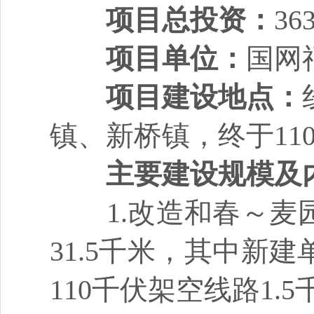
项目总投资：
3
项目单位：
国网
项目建设地点：
镇、新桥镇，终于11
主要建设规模及
1.改造和春～麦园
31.5千米，其中新建
110千伏架空线路1.