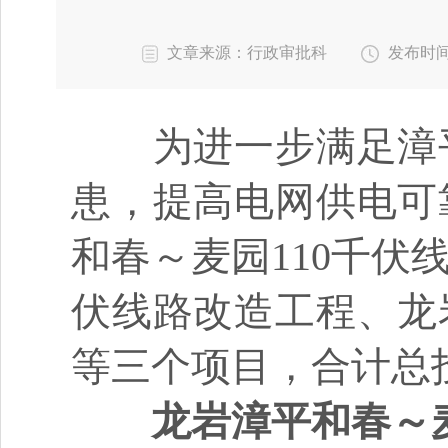
文章来源：行政审批科
发布时间：2
为进一步满足漳平
患，提高电网供电可
和春～麦园110千伏
伏线路改造工程、龙
等三个项目，合计总投
龙岩漳平和春～麦