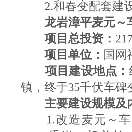
2.和春变配套建
龙岩漳平麦元～
项目总投资：
2
项目单位：
国网
项目建设地点：
镇，终于35千伏车碑
主要建设规模及
1.改造麦元～车