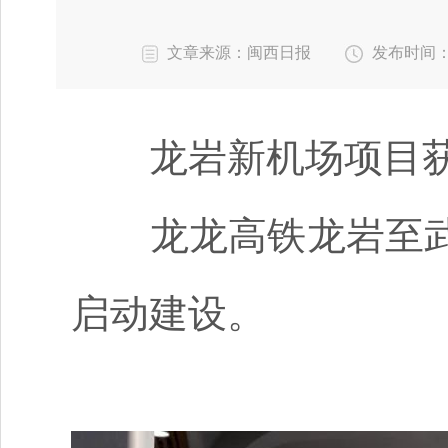
文章来源：闽西日报
发布时间：202
龙岩新机场项目
龙龙高铁龙岩至武
启动建设。