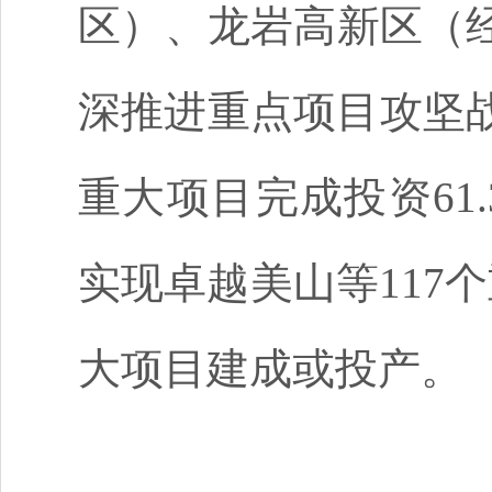
区）、龙岩高新区（
深推进重点项目攻坚
重大项目完成投资61.
实现卓越美山等117
大项目建成或投产。