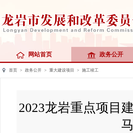
网站首页
政务公开
首页
>
政务公开
>
重大建设项目
>
施工竣工
2023龙岩重点项