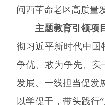
闽西革命老区高质量
主题教育引领项
彻习近平新时代中国
争优、敢为争先、实
发展、一线担当促发
以学促干，带头践行