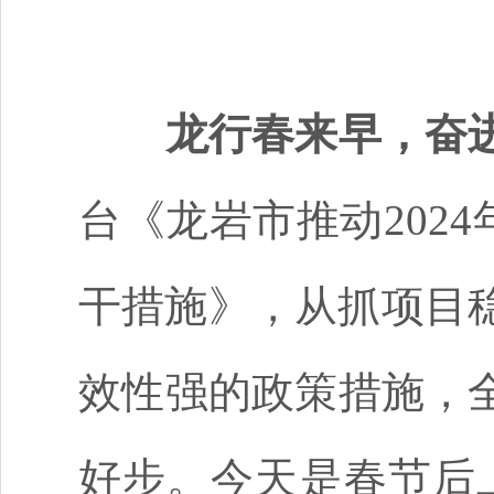
龙行春来早，奋
台《龙岩市推动2024
干措施》，从抓项目
效性强的政策措施，
好步。今天是春节后