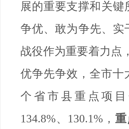
展的重要支撑和关键所
争优、敢为争先、实
战役作为重要着力点
优争先争效，全市十大
个省市县重点项目分
134.8%、130.1%，
重