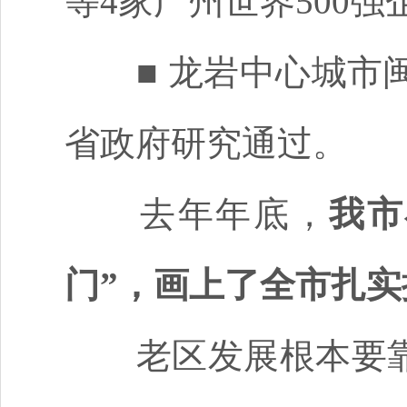
等4家广州世界500
■
龙岩中心城市
省政府研究通过。
去年年底，
我市
门”，画上了全市扎
老区发展根本要靠“