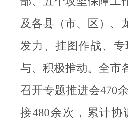
部、五个攻坚保障工
及各县（市、区）、
发力、挂图作战、专
与、积极推动。全市各
召开专题推进会47
接480余次，累计