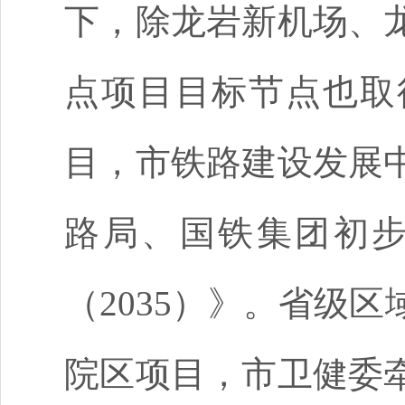
下，除龙岩新机场、
点项目目标节点也取
目，市铁路建设发展
路局、国铁集团初
（2035）》。省级
院区项目，市卫健委