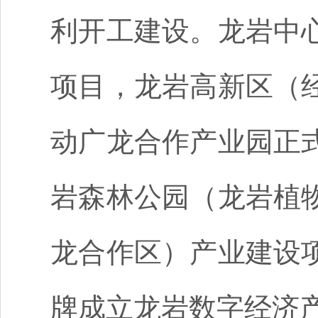
利开工建设。龙岩中
项目，龙岩高新区（
动广龙合作产业园正
岩森林公园（龙岩植
龙合作区）产业建设
牌成立龙岩数字经济