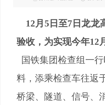
12月5日至7日龙
验收，
为实现今年1
国铁集团检查组一行
料，添乘检查车往返
桥梁、隧道、信号、