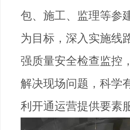
包、施工、监理等参
为目标，深入实施线
强质量安全检查监控
解决现场问题，科学
利开通运营提供要素