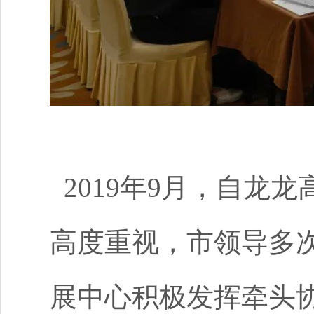
2019年9月，自龙
高度重视，市领导多
展中心积极发挥牵头