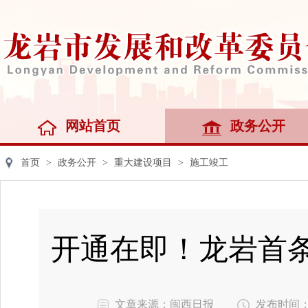
网站首页
政务公开
首页
>
政务公开
>
重大建设项目
>
施工竣工
开通在即！龙岩首条
文章来源：闽西日报
发布时间：202