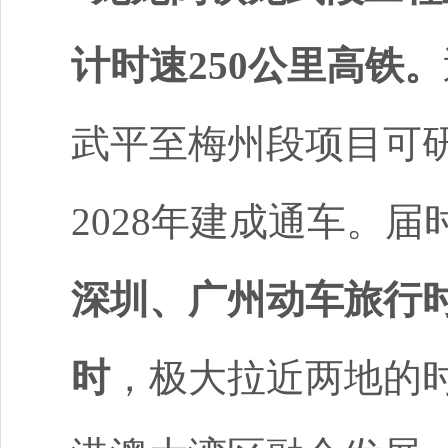
计时速250公里高铁。
武平至梅州段项目可研
2028年建成通车。
届
深圳、广州动车旅行时
时
，极大拉近两地的