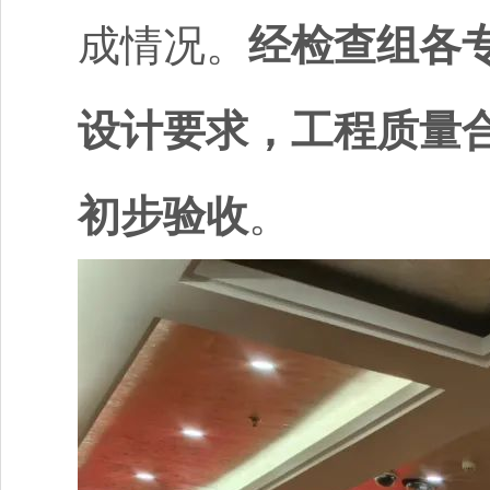
成情况。
经检查组各
设计要求，工程质量
初步验收
。