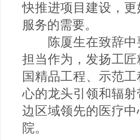
快推进项目建设，更
服务的需要。
陈厦生在致辞中要
担当作为，发扬工匠
国精品工程、示范工
心的龙头引领和辐射
边区域领先的医疗中
院。