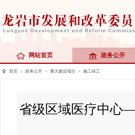
网站首页
政务公开
首页
>
政务公开
>
重大建设项目
>
施工竣工
省级区域医疗中心