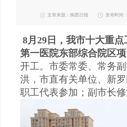
文章来源：闽西日报
发布时间：202
8月29日，我市十大重
第一医院东部综合院区项
开工。市委常委、常务副
洪，市直有关单位、新罗
职工代表参加；副市长修