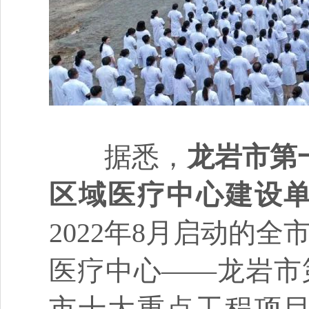
据悉，
龙岩市第
区域医疗中心建设
2022年8月启动的
医疗中心——龙岩市
市十大重点工程项