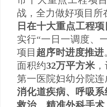
战，全力做好项目所
日在十大重点工程项
实行“一日一调度、
项目
超序时进度推进
面积约
32万平方米
，
第一医院妇幼分院连
消化道疾病、呼吸系
救治、精准外科手术