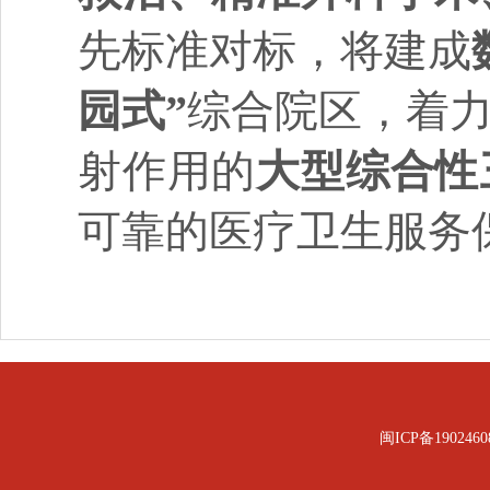
先标准对标，将建成
园式”
综合院区，着
射作用的
大型综合性
可靠的医疗卫生服务
闽ICP备1902460