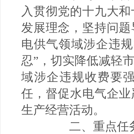
入贯彻党的十九大和
发展理念，坚持问题
电供气领域涉企违规
忍”，切实降低减轻
域涉企违规收费要
任，督促水电气企业
生产经营活动。
二、重点任