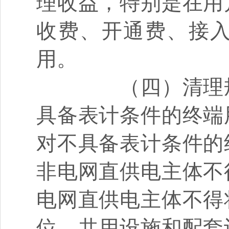
理收益，特别是在用
收费、开通费、接
用。
（四）清理规
具备表计条件的终端
对不具备表计条件的
非电网直供电主体不
电网直供电主体不得
位、共用设施和配套