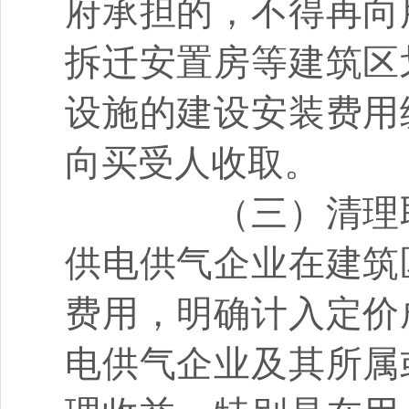
府承担的，不得再向
拆迁安置房等建筑区
设施的建设安装费用
向买受人收取。
（三）清理取
供电供气企业在建筑
费用，明确计入定价
电供气企业及其所属