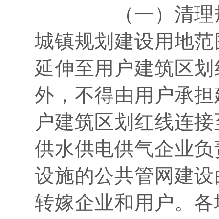
（一）清理规
城镇规划建设用地范
延伸至用户建筑区划
外，不得由用户承担
户建筑区划红线连接
供水供电供气企业负
设施的公共管网建设
转嫁企业和用户。各