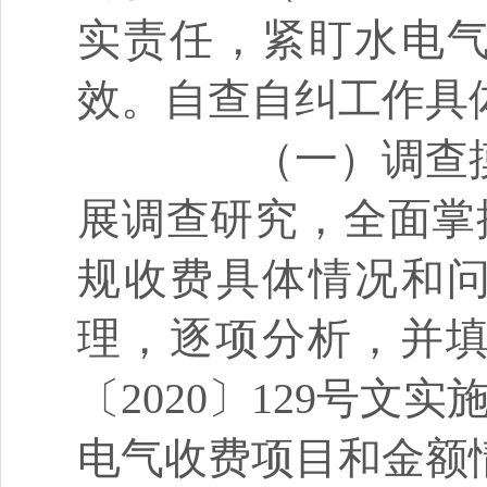
实责任，紧盯水电
效。自查自纠工作具
（一）调查
展调查研究，全面掌
规收费具体情况和
理，逐项分析，并填
〔2020〕129号文
电气收费项目和金额