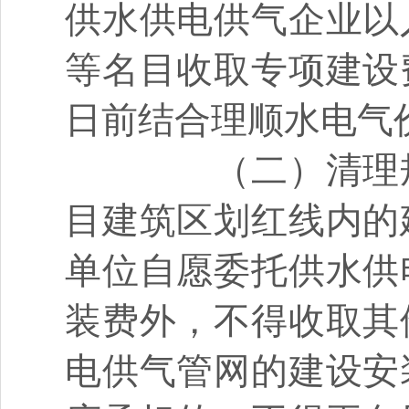
供水供电供气企业以
等名目收取专项建设
日前结合理顺水电气
（二）清理规
目建筑区划红线内的
单位自愿委托供水供
装费外，不得收取其
电供气管网的建设安