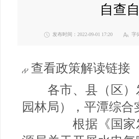
自查
发布时间：2022-09-01 17:20
字
查看政策解读链接
各市、县（区）发
园林局），平潭综合
根据《国家发