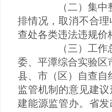
（二）集中
排情况，取消不合理
查处各类违法违规价
（三）工作
委、平潭综合实验区
县、市（区）自查自
监管机制的意见建议
建能源监管办。省发