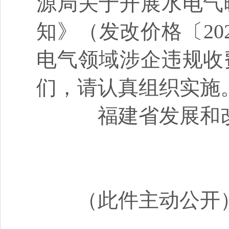
源局关于开展水电气
知》（发改价格〔
2
电气领域涉企违规收
们，请认真组织实施
福建省发展和
（此件主动公开