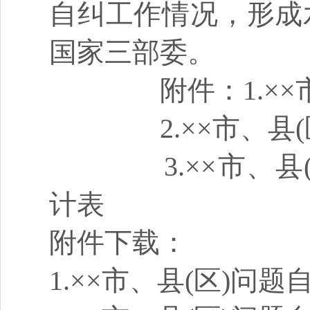
自纠工作情况，形成
国家三部委。
附件：
1.
2.××市、
3.××市
计表
附件下载：
1.××市、县(区)问题