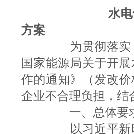
水电
方案
为贯彻落实《
国家能源局关于开展
作的通知》（发改价
企业不合理负担，结
一、总体要
以习近平新时