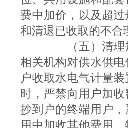
费中加价，以及超过
和清退已收取的不合
（五）清理规
相关机构对供水供电
户收取水电气计量装
时，严禁向用户加收
抄到户的终端用户，
用中加收其他费用。