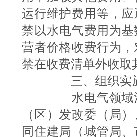
运行维护费用等，应
禁以水电气费用为基
营者价格收费行为，
禁在收费清单外收取
三、组织实
水电气领域涉
（区）发改委（局）
同住建局（城管局、