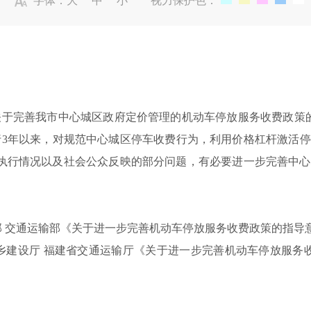
字体：
大
中
小
视力保护色：
关于完善我市中心城区政府定价管理的机动车停放服务收费政策
行
3年以来，对规范中心城区停车收费行为，利用价格杠杆激活
件执行情况以及社会公众反映的部分问题，有必要进一步完善中
部
交通运输部《关于进一步完善机动车停放服务收费政策的指导
乡建设厅
福建省交通运输厅《关于进一步完善机动车停放服务