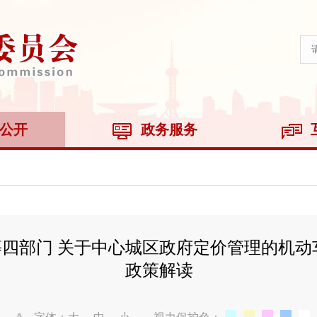
公开
政务服务
四部门 关于中心城区政府定价管理的机动
政策解读