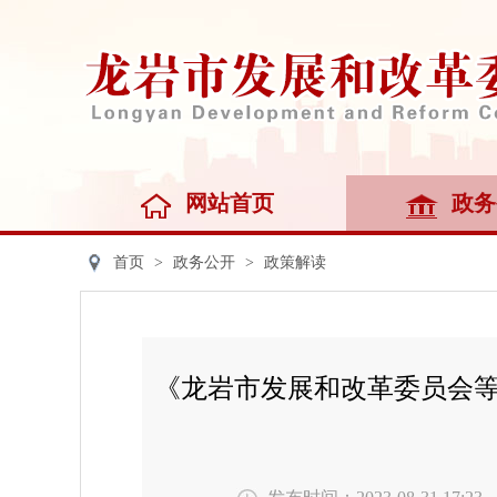
网站首页
政务
首页
>
政务公开
>
政策解读
《龙岩市发展和改革委员会等