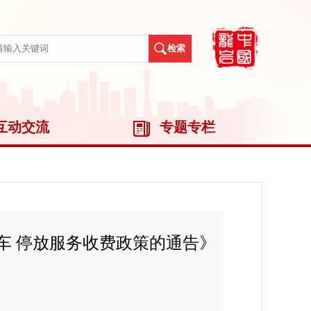
互动交流
专题专栏
车 停放服务收费政策的通告》