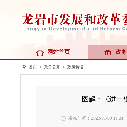
网站首页
政务
首页
>
政务公开
>
政策解读
图解：《进一
发布时间：2023-01-09 11:24