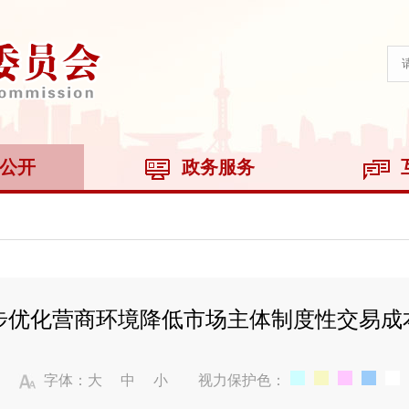
公开
政务服务
步优化营商环境降低市场主体制度性交易成
字体：
大
中
小
视力保护色：