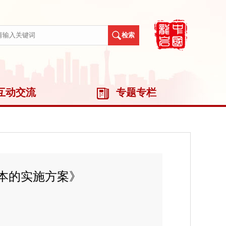
互动交流
专题专栏
本的实施方案》