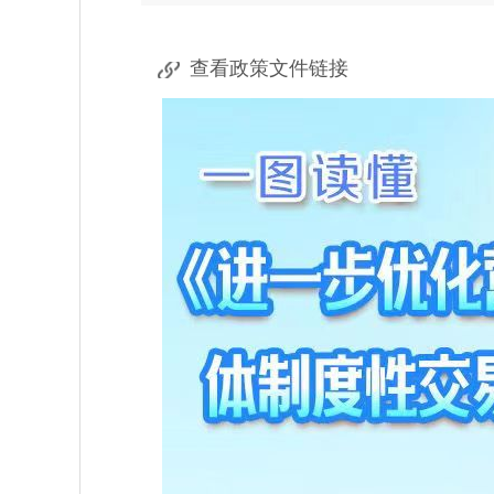
查看政策文件链接