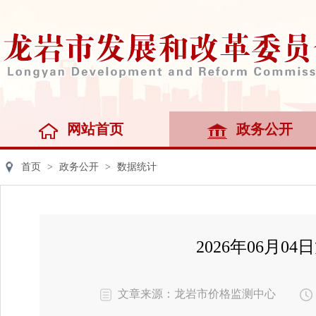
网站首页
政务公开
首页
>
政务公开
>
数据统计
2026年06月
文章来源：龙岩市价格监测中心