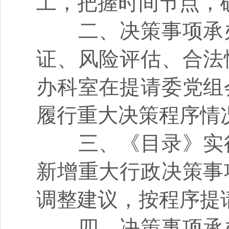
工，把握时间节点，
二、决策事项承办
证、风险评估、合法
办科室在提请委党组
履行重大决策程序情
三、《目录》实行
新增重大行政决策事
调整建议，按程序提
四、决策事项承办