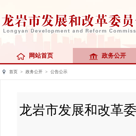
网站首页
政务公开
首页
>
政务公开
>
公告公示
龙岩市发展和改革委