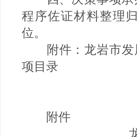
程序佐证材料整理
位。
附件：龙岩市发展和
项目录
附件
龙岩