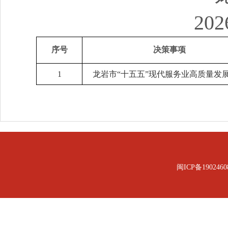
202
序号
决策事项
1
龙岩市“十五五”现代服务业高质量发
闽ICP备1902460