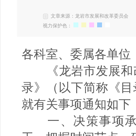
文章来源：龙岩市发展和改革委员会
视力保护色：
各科室、委属各单位
《龙岩市发展和改革
录》（以下简称《目
就有关事项通知如下
一、决策事项承办