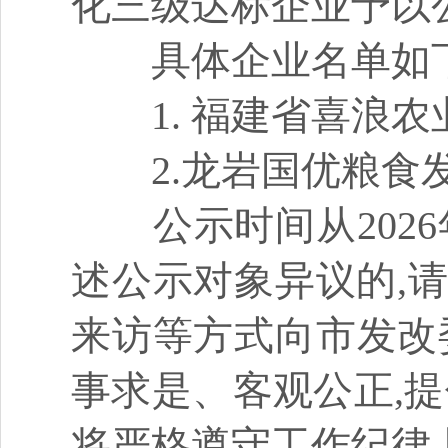
化三级达标企业予以
具体企业名单如下
1. 福建省喜浪农
2.龙岩国优粮食
公示时间从2026年1
述公示对象异议的,请于
来访等方式向市发改
事求是、客观公正,
将严格遵守工作纪律