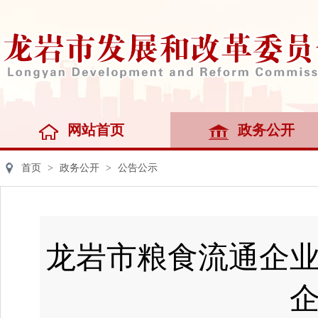
网站首页
政务公开
首页
>
政务公开
>
公告公示
龙岩市粮食流通企