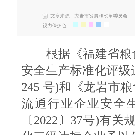
文章来源：龙岩市发展和改革委员会
视力保护色：
根据《福建省粮食
安全生产标准化评级适
245 号)和《龙岩
流通行业企业安全
〔2022〕37号)有