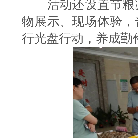
活动还设置节粮减
物展示、现场体验，
行光盘行动，养成勤