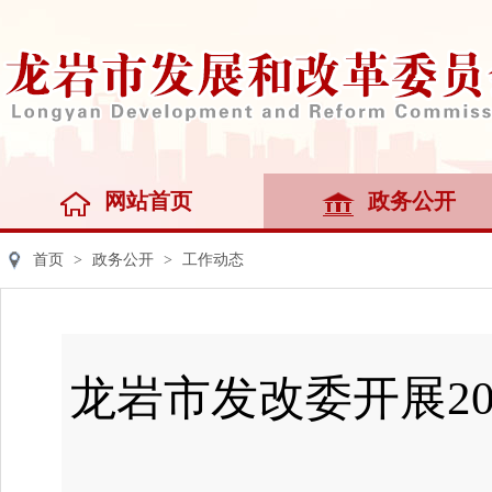
网站首页
政务公开
首页
>
政务公开
>
工作动态
龙岩市发改委开展2