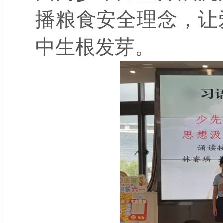
播粮食安全理念，让
中生根发芽。