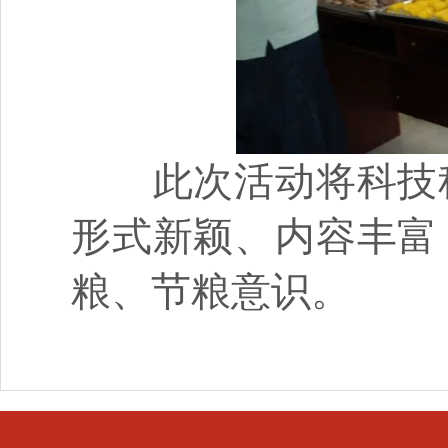
此次活动将科技科
形式新颖、内容丰富
粮、节粮意识。