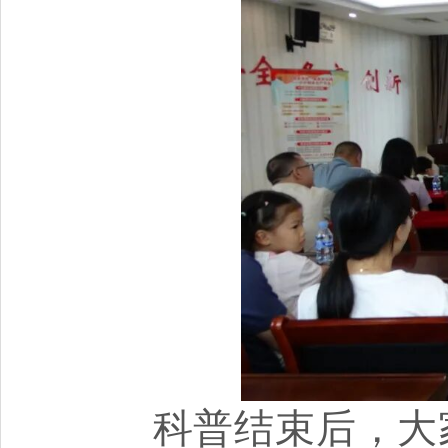
科普结束后，大家