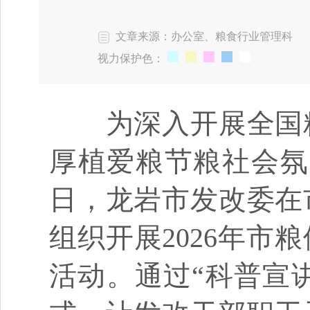
文章来源：办公室、粮食行业管理科
视力保护色：
为深入开展全国粮
厚植爱粮节粮社会氛
日，龙岩市发改委在
组织开展2026年
活动。通过“科普宣