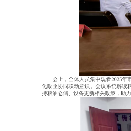
会上，全体人员集中观看2025年
化政企协同联动意识。会议系统解读
持粮油仓储、设备更新相关政策，助