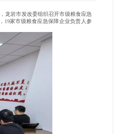
，龙岩市发改委组织召开市级粮食应急
，19家市级粮食应急保障企业负责人参