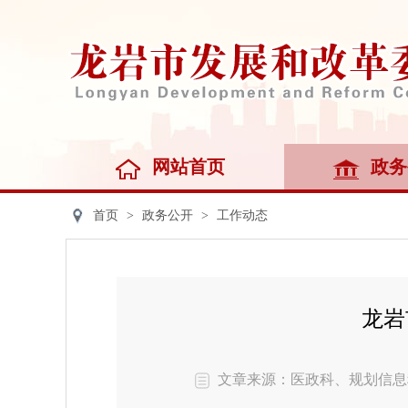
网站首页
政务
首页
>
政务公开
>
工作动态
龙岩
文章来源：医政科、规划信息