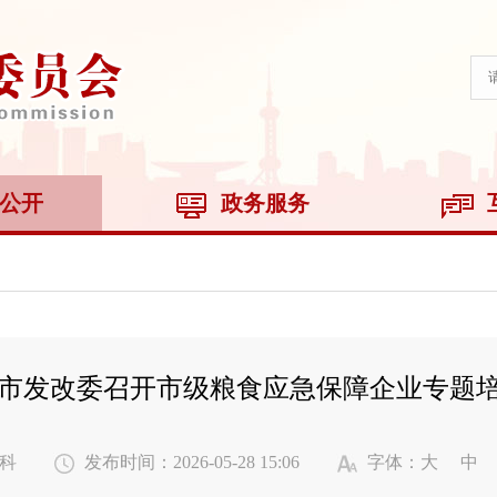
公开
政务服务
市发改委召开市级粮食应急保障企业专题
科
发布时间：2026-05-28 15:06
字体：
大
中