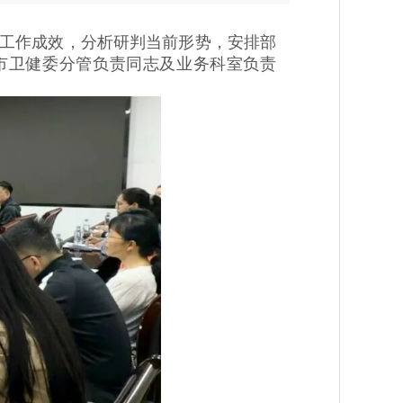
工作成效，分析研判当前形势，安排部
市卫健委分管负责同志及业务科室负责