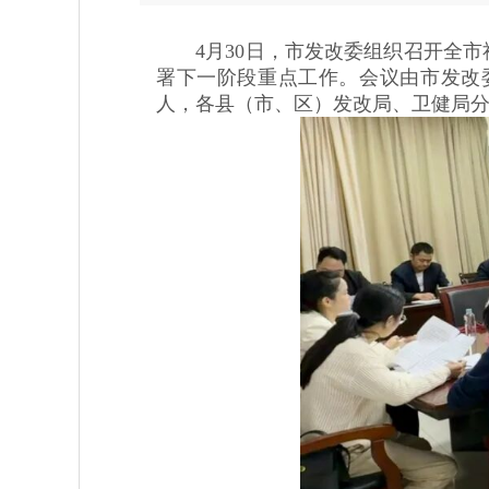
4月30日，市发改委组织召开全市
署下一阶段重点工作。会议由市发改
人，各县（市、区）发改局、卫健局