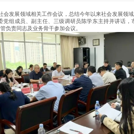
社会发展领域相关工作会议，总结今年以来社会发展领域
委党组成员、副主任、三级调研员陈学东主持并讲话，
分管负责同志及业务骨干参加会议。