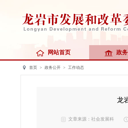
网站首页
政务
首页
>
政务公开
>
工作动态
龙
文章来源：社会发展科