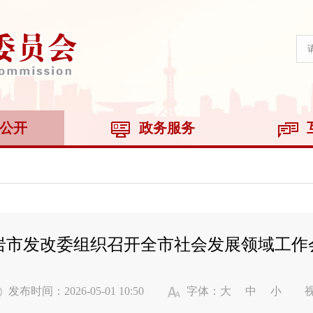
公开
政务服务
岩市发改委组织召开全市社会发展领域工作
发布时间：2026-05-01 10:50
字体：
大
中
小