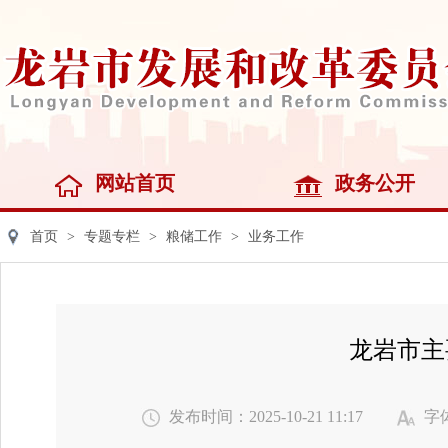
网站首页
政务公开
首页
>
专题专栏
>
粮储工作
>
业务工作
龙岩市主
发布时间：2025-10-21 11:17
字