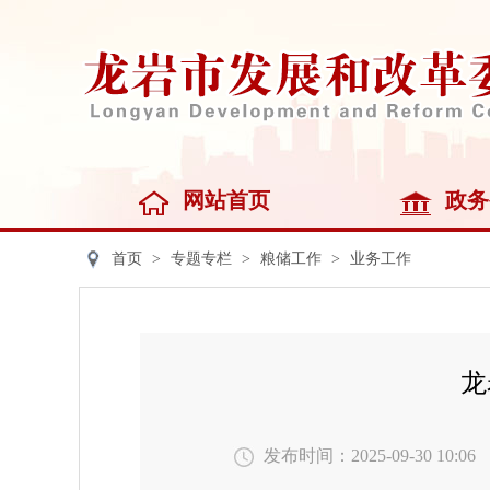
网站首页
政务
首页
>
专题专栏
>
粮储工作
>
业务工作
龙
发布时间：2025-09-30 10:06