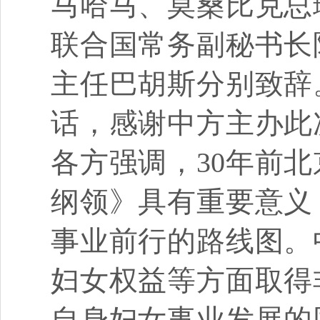
马哈马、莫桑比克总
联合国常务副秘书长
主任巴胡斯分别致辞
话，感谢中方主办此
各方强调，30年前
纲领》具有重要意义
事业前行的路线图。
妇女权益等方面取得
自身妇女事业发展的