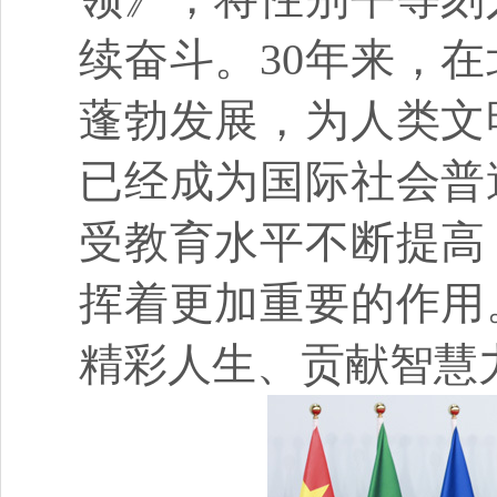
续奋斗。30年来，
蓬勃发展，为人类文
已经成为国际社会普
受教育水平不断提高
挥着更加重要的作用
精彩人生、贡献智慧