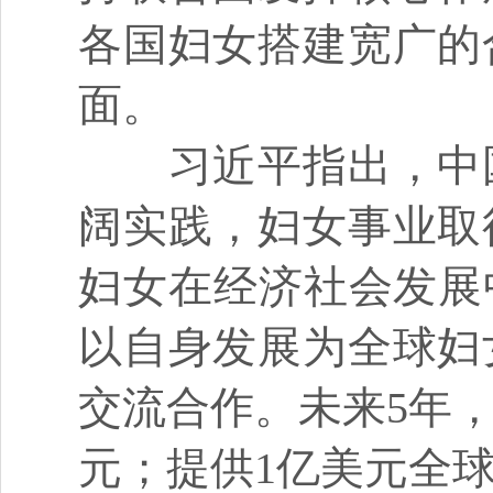
各国妇女搭建宽广的
面。
习近平指出，中国
阔实践，妇女事业取
妇女在经济社会发展
以自身发展为全球妇
交流合作。未来5年，
元；提供1亿美元全