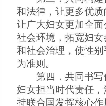
和法律，让更多优质
让广大妇女更加全面
社会环境，拓宽妇女
和社会治理，使性别
为准则。
第四，共同书写促
妇女担当时代责任，
持联合国发挥核心作