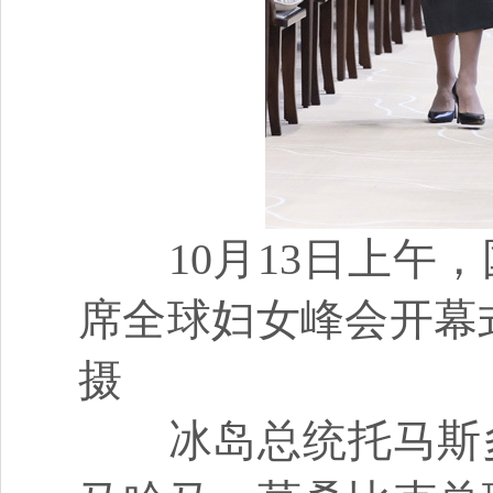
10月13日上午，
席全球妇女峰会开幕
摄
冰岛总统托马斯多