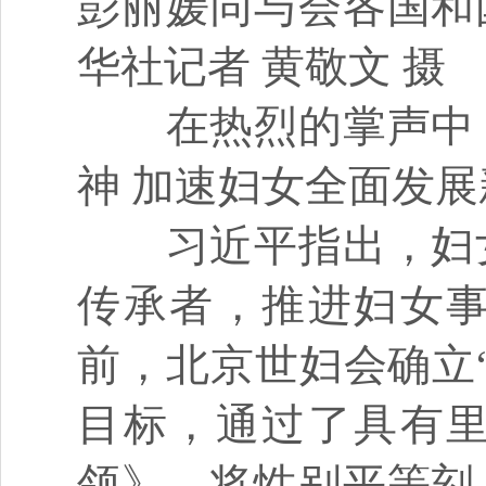
彭丽媛同与会各国和
华社记者 黄敬文 摄
在热烈的掌声中，
神 加速妇女全面发
习近平指出，妇女
传承者，推进妇女事
前，北京世妇会确立
目标，通过了具有
领》，将性别平等刻