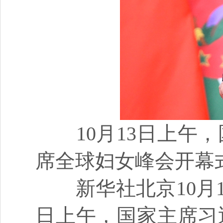
10月13日上午，
席全球妇女峰会开幕
新华社北京10月13
日上午，国家主席习