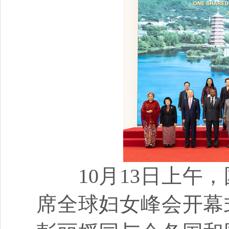
10月13日上午，
席全球妇女峰会开幕