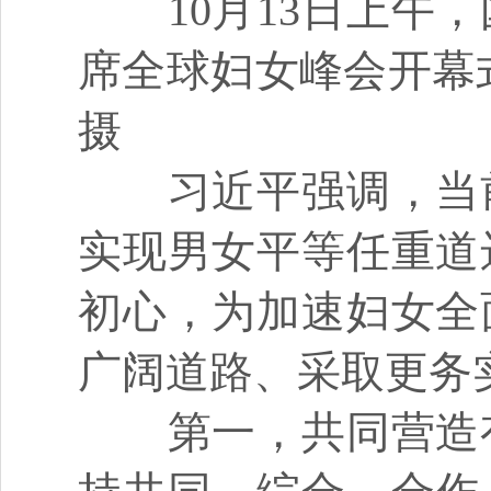
10月13日上午，
席全球妇女峰会开幕
摄
习近平强调，当前
实现男女平等任重道
初心，为加速妇女全
广阔道路、采取更务
第一，共同营造有