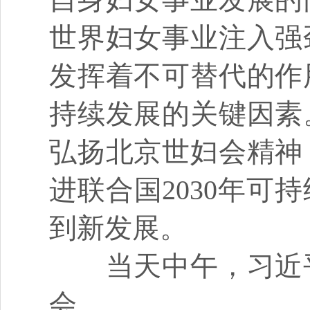
世界妇女事业注入强
发挥着不可替代的作
持续发展的关键因素
弘扬北京世妇会精神
进联合国2030年
到新发展。
当天中午，习近平
会。