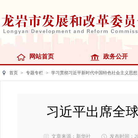
网站首页
政务公开
首页
>
专题专栏
>
学习贯彻习近平新时代中国特色社会主义思想
习近平出席全
文章来源：新华社
发布时间：2025