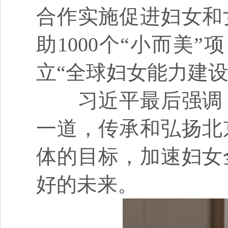
合作实施促进妇女和
助1000个“小而美
立“全球妇女能力建
习近平最后强调，
一道，传承和弘扬北
体的目标，加速妇女
好的未来。