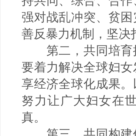
持共同、综合、合作
强对战乱冲突、贫困
善反暴力机制，坚决
第二，共同培育推
要着力解决全球妇女
享经济全球化成果。
努力让广大妇女在
真。
第三，共同构建保