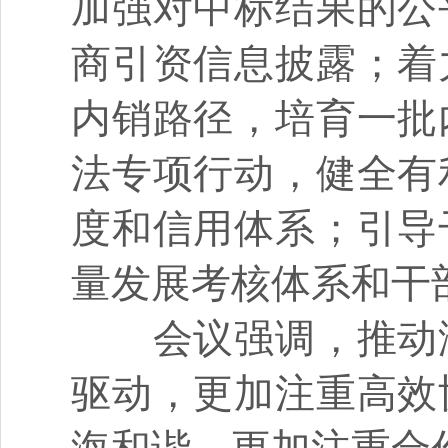
加强对中标结果的公
商引资信息披露；着
内销路径，培育一批
法专项行动，健全有
度和信用体系；引导
量发展考核体系和干
会议强调，推动海
驱动，更加注重高效