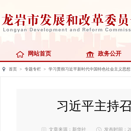
网站首页
政务公开
首页
>
专题专栏
>
学习贯彻习近平新时代中国特色社会主义思想
习近平主持
文章来源：新华社
发布时间：2025