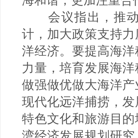
海和谐，更加注重合
会议指出，推动海
计，加大政策支持力
洋经济。要提高海洋
力量，培育发展海洋
做强做优做大海洋产
现代化远洋捕捞，发
特色文化和旅游目的
湾经济发展规划研究