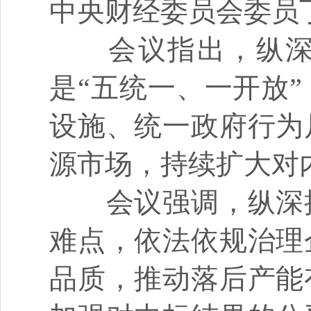
中央财经委员会委员
会议指出，纵深推
是“五统一、一开放
设施、统一政府行为
源市场，持续扩大对
会议强调，纵深推
难点，依法依规治理
品质，推动落后产能