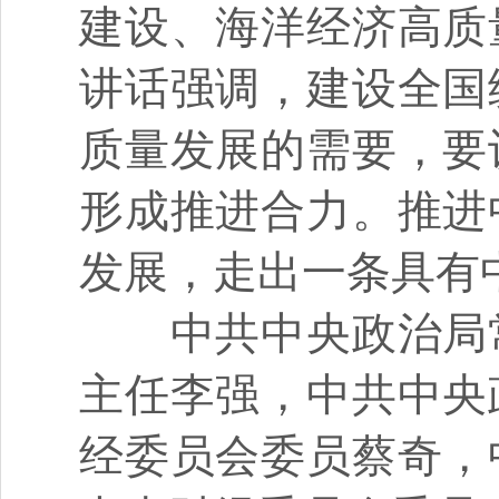
建设、海洋经济高质
讲话强调，建设全国
质量发展的需要，要
形成推进合力。推进
发展，走出一条具有
中共中央政治局常
主任李强，中共中央
经委员会委员蔡奇，