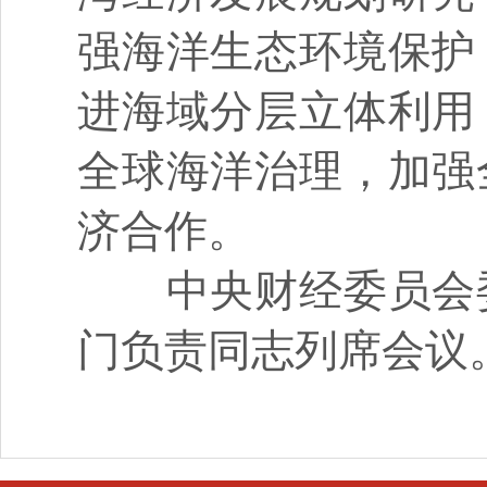
强海洋生态环境保护
进海域分层立体利用
全球海洋治理，加强
济合作。
中央财经委员会委
门负责同志列席会议