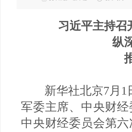
习近平主持召
纵
推动
李
新华社北京7月1日
军委主席、中央财经
中央财经委员会第六