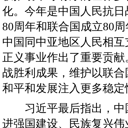
化。今年是中国人民抗日
80周年和联合国成立80
中国同中亚地区人民相互
正义事业作出了重要贡献
战胜利成果，维护以联合
和平和发展注入更多稳定
习近平最后指出，中国
进强国建设、民族复兴伟