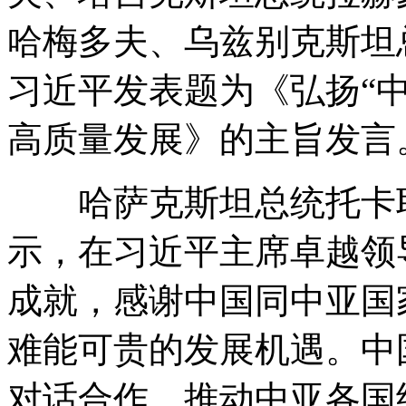
哈梅多夫、乌兹别克斯坦
习近平发表题为《弘扬“中
高质量发展》的主旨发言。
哈萨克斯坦总统托卡耶
示，在习近平主席卓越领
成就，感谢中国同中亚国
难能可贵的发展机遇。中
对话合作、推动中亚各国