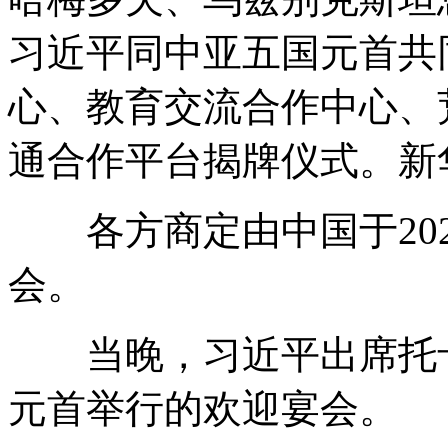
习近平同中亚五国元首共
心、教育交流合作中心、
通合作平台揭牌仪式。新华
各方商定由中国于202
会。
当晚，习近平出席托卡
元首举行的欢迎宴会。