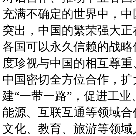
充满不确定的世界中，中
突出，中国的繁荣强大正
各国可以永久信赖的战略
度珍视与中国的相互尊重
中国密切全方位合作，扩
建“一带一路”，促进工
能源、互联互通等领域合
文化、教育、旅游等领域