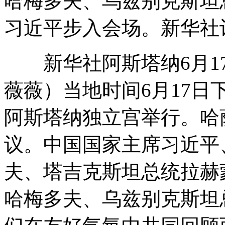
哈梅多夫、乌兹别克斯坦
习近平步入会场。新华社记
新华社阿斯塔纳6月17
薇薇）当地时间6月17
阿斯塔纳独立宫举行。哈
议。中国国家主席习近平
夫、塔吉克斯坦总统拉赫
哈梅多夫、乌兹别克斯坦