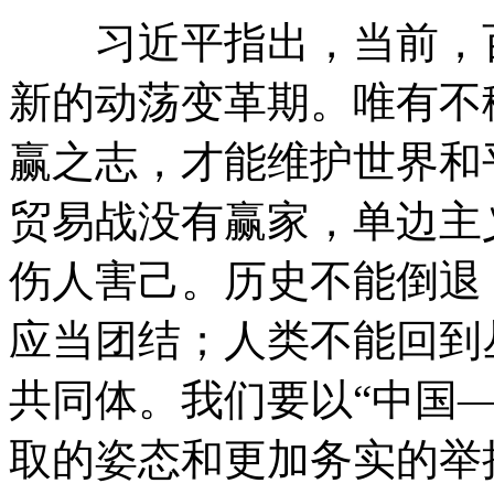
习近平指出，当前，百
新的动荡变革期。唯有不
赢之志，才能维护世界和
贸易战没有赢家，单边主
伤人害己。历史不能倒退
应当团结；人类不能回到
共同体。我们要以“中国
取的姿态和更加务实的举