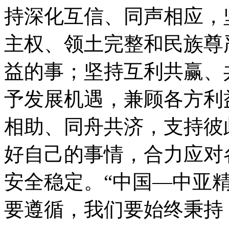
持深化互信、同声相应，
主权、领土完整和民族尊
益的事；坚持互利共赢、
予发展机遇，兼顾各方利
相助、同舟共济，支持彼
好自己的事情，合力应对
安全稳定。“中国—中亚
要遵循，我们要始终秉持