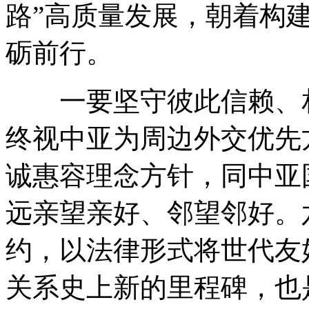
路”高质量发展，朝着构
砺前行。
一要坚守彼此信赖、相
终视中亚为周边外交优先
诚惠容理念方针，同中亚
远亲望亲好、邻望邻好。
约，以法律形式将世代友
关系史上新的里程碑，也