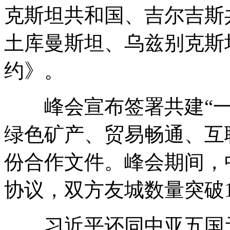
克斯坦共和国、吉尔吉斯
土库曼斯坦、乌兹别克斯
约》。
峰会宣布签署共建“一
绿色矿产、贸易畅通、互
份合作文件。峰会期间，
协议，双方友城数量突破1
习近平还同中亚五国元