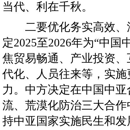
当代、利在千秋。
二要优化务实高效、深
定2025至2026年为“
焦贸易畅通、产业投资、
代化、人员往来等，实施
力。中方决定在中国中亚
流、荒漠化防治三大合作
持中亚国家实施民生和发