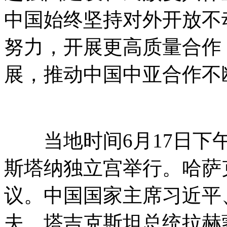
中国始终坚持对外开放不
努力，开展更高质量合作
展，推动中国中亚合作不
当地时间6月17日下午
斯塔纳独立宫举行。哈萨
议。中国国家主席习近平
夫、塔吉克斯坦总统拉赫