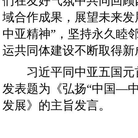
们在友好气氛中共同回顾
域合作成果，展望未来发
中亚精神”，坚持永久睦
运共同体建设不断取得新
习近平同中亚五国元首
发表题为《弘扬“中国—中
发展》的主旨发言。