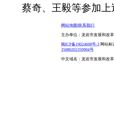
蔡奇、王毅等参加上
网站地图
|
联系我们
主办单位：龙岩市发展和改革
闽ICP备19024608号-3
网站标识码
35080202350984号
中文域名：龙岩市发展和改革