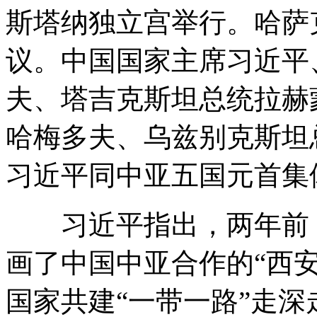
斯塔纳独立宫举行。哈萨
议。中国国家主席习近平
夫、塔吉克斯坦总统拉赫
哈梅多夫、乌兹别克斯坦
习近平同中亚五国元首集
习近平指出，两年前，
画了中国中亚合作的“西
国家共建“一带一路”走