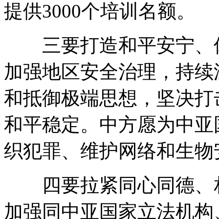
提供3000个培训名额。
三要打造和平安宁、休
加强地区安全治理，持续
和抵御极端思想，坚决打
和平稳定。中方愿为中亚
织犯罪、维护网络和生物
四要拉紧同心同德、相
加强同中亚国家立法机构