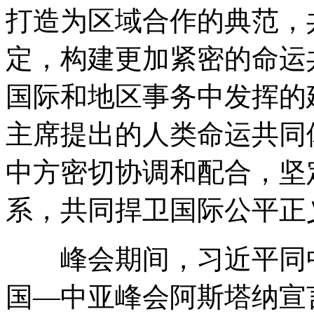
打造为区域合作的典范，
定，构建更加紧密的命运
国际和地区事务中发挥的
主席提出的人类命运共同
中方密切协调和配合，坚
系，共同捍卫国际公平正
峰会期间，习近平同中
国—中亚峰会阿斯塔纳宣