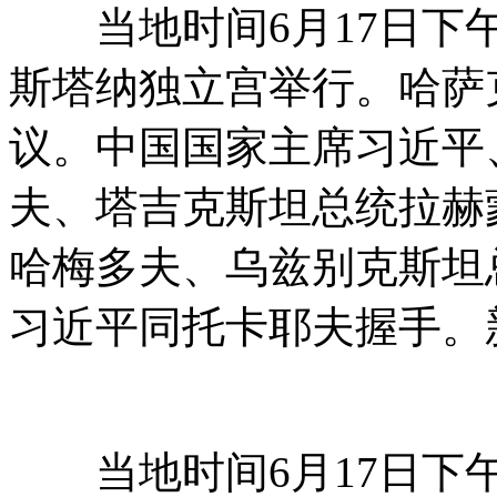
当地时间6月17日下午
斯塔纳独立宫举行。哈萨
议。中国国家主席习近平
夫、塔吉克斯坦总统拉赫
哈梅多夫、乌兹别克斯坦
习近平同托卡耶夫握手。新
当地时间6月17日下午