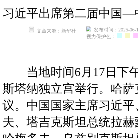
习近平出席第二届中国—
发布时间：2025-06-19
文章来源：新华社
视力保护色：
当地时间6月17日下午
斯塔纳独立宫举行。哈萨
议。中国国家主席习近平
夫、塔吉克斯坦总统拉赫