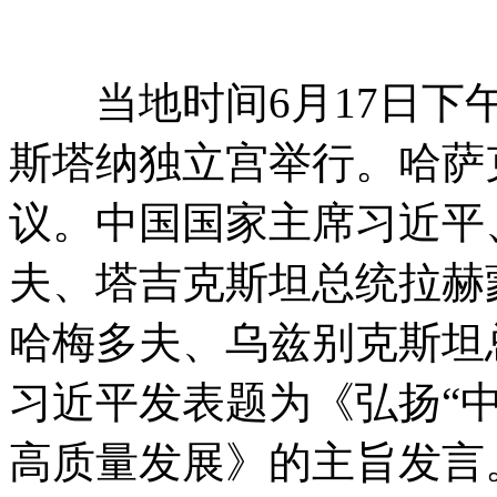
当地时间6月17日下午
斯塔纳独立宫举行。哈萨
议。中国国家主席习近平
夫、塔吉克斯坦总统拉赫
哈梅多夫、乌兹别克斯坦
习近平发表题为《弘扬“中
高质量发展》的主旨发言。