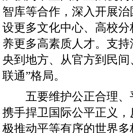
智库等合作，深入开展治
设更多文化中心、高校分
养更多高素质人才。支持
央到地方、从官方到民间
联通”格局。
五要维护公正合理、平
携手捍卫国际公平正义，
极推动平等有序的世界多