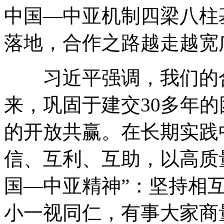
中国—中亚机制四梁八柱
落地，合作之路越走越宽
习近平强调，我们的合
来，巩固于建交30多年
的开放共赢。在长期实践
信、互利、互助，以高质
国—中亚精神”：坚持相
小一视同仁，有事大家商