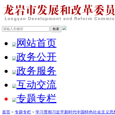
网站首页
政务公开
政务服务
互动交流
专题专栏
首页
>
专题专栏
>
学习贯彻习近平新时代中国特色社会主义思