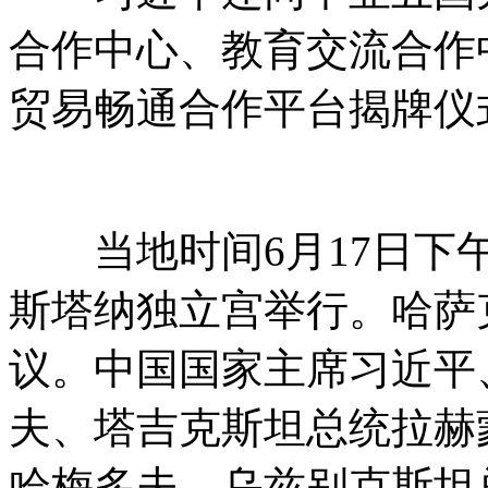
合作中心、教育交流合作
贸易畅通合作平台揭牌仪
当地时间6月17日下午
斯塔纳独立宫举行。哈萨
议。中国国家主席习近平
夫、塔吉克斯坦总统拉赫
哈梅多夫、乌兹别克斯坦