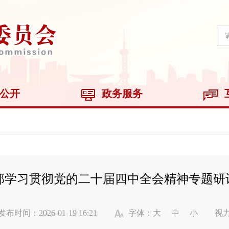
公开
政务服务
部学习贯彻党的二十届四中全会精神专题研
发布时间：2026-01-19 16:21
字体：
大
中
小
视