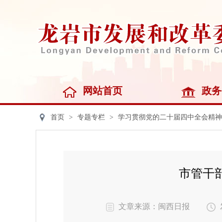
网站首页
政务
首页
>
专题专栏
>
学习贯彻党的二十届四中全会精神
市管干
文章来源：闽西日报