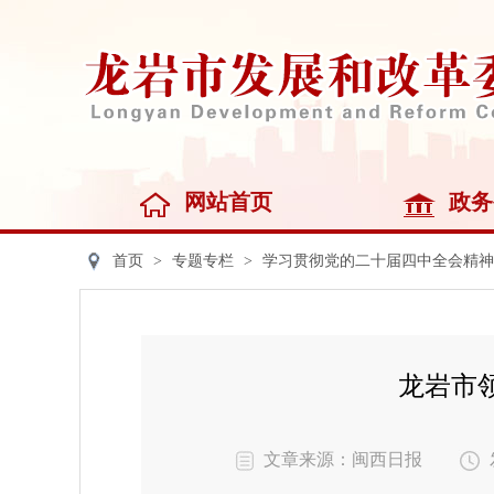
网站首页
政务
首页
>
专题专栏
>
学习贯彻党的二十届四中全会精神
龙岩市
文章来源：闽西日报