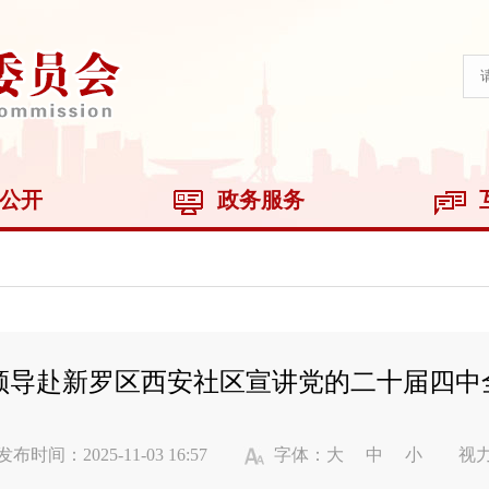
公开
政务服务
领导赴新罗区西安社区宣讲党的二十届四中
发布时间：2025-11-03 16:57
字体：
大
中
小
视